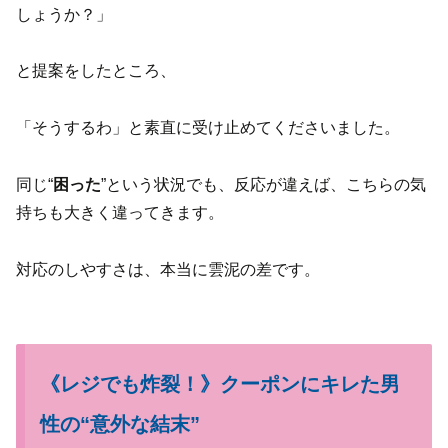
しょうか？」
と提案をしたところ、
「そうするわ」と素直に受け止めてくださいました。
同じ“
困った
”という状況でも、反応が違えば、こちらの気
持ちも大きく違ってきます。
対応のしやすさは、本当に雲泥の差です。
《レジでも炸裂！》クーポンにキレた男
性の“意外な結末”