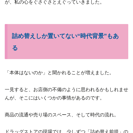
が、私の心をぐさぐさとえぐっていきました。
詰め替えしか置いてない“時代背景”もあ
る
「本体はないのか」と聞かれることが増えました。
一見すると、お店側の不備のように思われるかもしれませ
んが、そこにはいくつかの事情があるのです。
商品の流通や売り場のスペース、そして時代の流れ。
ドラッグストアの現場では、少しずつ「詰め替え前提」の