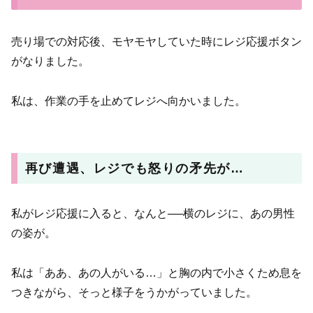
売り場での対応後、モヤモヤしていた時にレジ応援ボタン
がなりました。
私は、作業の手を止めてレジへ向かいました。
再び遭遇、レジでも怒りの矛先が…
私がレジ応援に入ると、なんと──横のレジに、あの男性
の姿が。
私は「ああ、あの人がいる…」と胸の内で小さくため息を
つきながら、そっと様子をうかがっていました。