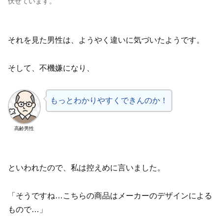
伏せています。
それを見た男性は、ようやく違いに気づいたようです。
そして、不機嫌になり、
もっとわかりやすくできんのか！
高齢男性
といわれたので、私は控えめに言いました。
「そうですね…こちらの商品はメーカーのデザインによる
もので…」