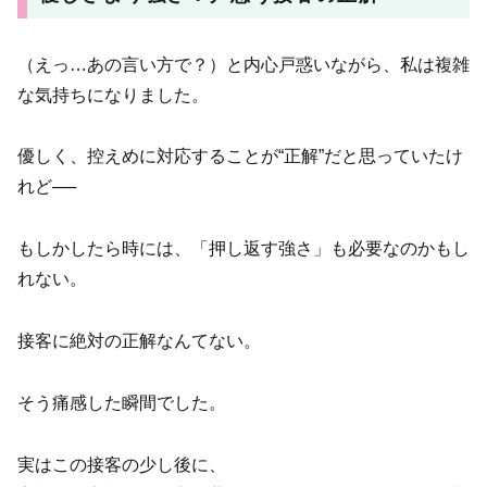
（えっ…あの言い方で？）と内心戸惑いながら、私は複雑
な気持ちになりました。
優しく、控えめに対応することが“正解”だと思っていたけ
れど──
もしかしたら時には、「押し返す強さ」も必要なのかもし
れない。
接客に絶対の正解なんてない。
そう痛感した瞬間でした。
実はこの接客の少し後に、