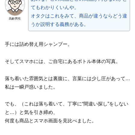
てもわかりくいんや。
オタクはこれをみて、商品が違うならどう違
高齢男性
うか説明する義務がある。
手には詰め替え用シャンプー。
そしてスマホには、ご自宅にあるボトル本体の写真。
落ち着いた雰囲気とは裏腹に、言葉には少し圧があって…
私は一瞬戸惑いました。
でも、（これは落ち着いて、丁寧に“間違い探し”をしない
と…）と気を引き締め、
何度も商品とスマホ画面を見比べました。