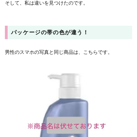
そして、私は違いを見つけたのです。
パッケージの帯の色が違う！
男性のスマホの写真と同じ商品は、こちらです。