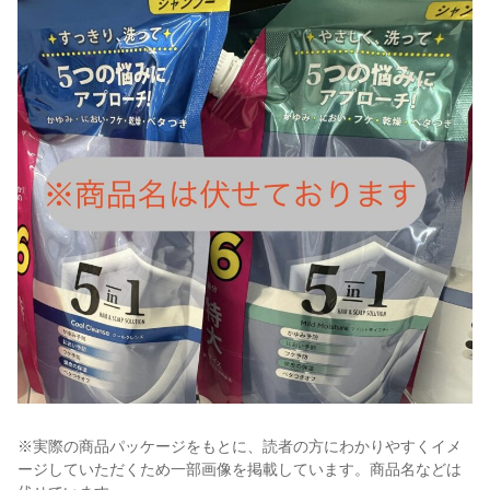
※実際の商品パッケージをもとに、読者の方にわかりやすくイメ
ージしていただくため一部画像を掲載しています。商品名などは