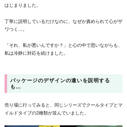
はじまりました。
丁寧に説明しているだけなのに、なぜか責められて心がザ
ワつく…。
「それ、私が悪いんですか？」と心の中で思いながらも、
私は冷静に対応を続けました。
パッケージのデザインの違いを説明する
も…
売り場に行ってみると、同じシリーズでクールタイプとマ
イルドタイプの2種類が並んでいました。