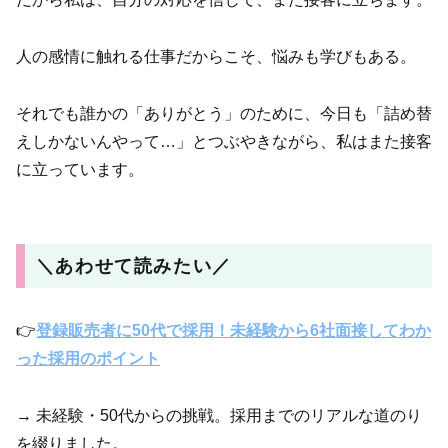
人の感情に触れる仕事だからこそ、悩みも学びもある。
それでも誰かの「ありがとう」のために、今日も「詰め替
えしかないんやって…」とつぶやきながら、私はまた接客
に立っています。
＼あわせて読みたい／
👉
登録販売者に50代で採用！未経験から6社面接してわか
った採用のポイント
→ 未経験・50代からの挑戦。採用までのリアルな道のり
を綴りました。