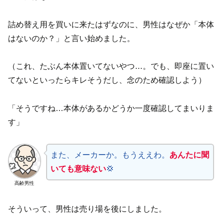
詰め替え用を買いに来たはずなのに、男性はなぜか「本体
はないのか？」と言い始めました。
（これ、たぶん本体置いてないやつ…。でも、即座に置い
てないといったらキレそうだし、念のため確認しよう）
「そうですね…本体があるかどうか一度確認してまいりま
す」
また、メーカーか。もうええわ。
あんたに聞
いても意味ない
💢
高齢男性
そういって、男性は売り場を後にしました。