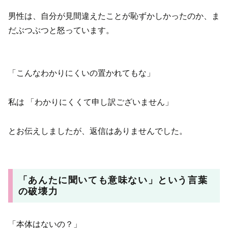
男性は、自分が見間違えたことが恥ずかしかったのか、ま
だぶつぶつと怒っています。
「こんなわかりにくいの置かれてもな」
私は 「わかりにくくて申し訳ございません」
とお伝えしましたが、返信はありませんでした。
「あんたに聞いても意味ない」という言葉
の破壊力
「本体はないの？」