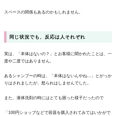
スペースの関係もあるのかもしれません。
同じ状況でも、反応は人それぞれ
実は、「本体はないの？」とお客様に聞かれたことは、一
度や二度ではありません。
あるシャンプーの時は、「本体はないんやね…」とがっか
りはされましたが、怒られはしませんでした。
また、液体洗剤の時にはとても困った様子だったので
「100円ショップなどで容器を購入されてみてはいかがで