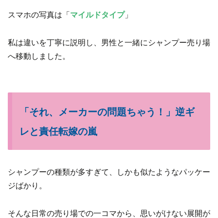
スマホの写真は「
マイルドタイプ
」
私は違いを丁寧に説明し、男性と一緒にシャンプー売り場
へ移動しました。
「それ、メーカーの問題ちゃう！」逆ギ
レと責任転嫁の嵐
シャンプーの種類が多すぎて、しかも似たようなパッケー
ジばかり。
そんな日常の売り場での一コマから、思いがけない展開が