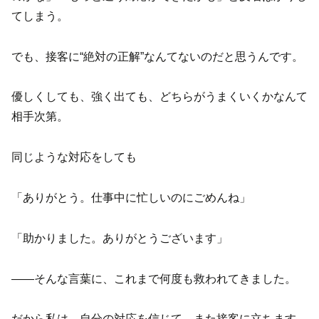
てしまう。
でも、接客に“絶対の正解”なんてないのだと思うんです。
優しくしても、強く出ても、どちらがうまくいくかなんて
相手次第。
同じような対応をしても
「ありがとう。仕事中に忙しいのにごめんね」
「助かりました。ありがとうございます」
——そんな言葉に、これまで何度も救われてきました。
だから私は、自分の対応を信じて、また接客に立ちます。