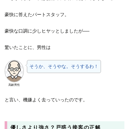
豪快に答えたパートスタッフ。
豪快な口調に少しヒヤッとしましたが──
驚いたことに、男性は
そうか、そうやな。そうするわ！
高齢男性
と言い、機嫌よく去っていったのです。
優しさより強さ？戸惑う接客の正解