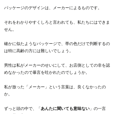
パッケージのデザインは、メーカーによるものです。
それをわかりやすくしろと言われても、私たちにはできま
せん。
確かに似たようなパッケージで、帯の色だけで判断するの
は特に高齢の方には難しいでしょう。
男性は私がメーカーのせいにして、お店側としての非を認
めなかったので暴言を吐かれたのでしょうか。
私が放った「メーカー」という言葉は、良くなかったの
か。
ずっと頭の中で、「
あんたに聞いても意味ない
」の一言