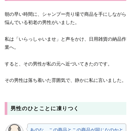
朝の早い時間に、シャンプー売り場で商品を手にしながら
悩んでいる初老の男性がいました。
私は「いらっしゃいませ」と声をかけ、日用雑貨の納品作
業へ。
すると、その男性が私の元へ近づいてきたのです。
その男性は落ち着いた雰囲気で、静かに私に言いました。
男性のひとことに凍りつく
あのな、この商品とこの商品が同じなのかと