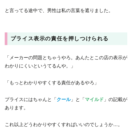
と言ってる途中で、男性は私の言葉を遮りました。
プライス表示の責任を押しつけられる
「メーカーの問題とちゃうやろ。あんたとこの店の表示が
わかりにくいというてるんや。」
「もっとわかりやすくする責任があるやろ」
プライスにはちゃんと「
クール
」と「
マイルド
」の記載が
あります。
これ以上どうわかりやすくすればいいのでしょうか…。