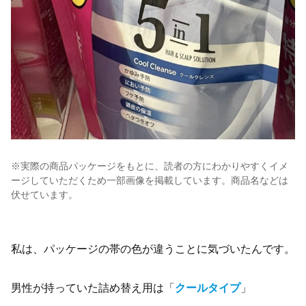
※実際の商品パッケージをもとに、読者の方にわかりやすくイメ
ージしていただくため一部画像を掲載しています。商品名などは
伏せています。
私は、パッケージの帯の色が違うことに気づいたんです。
男性が持っていた詰め替え用は「
クールタイプ
」