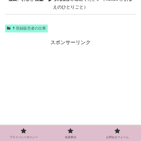
えのひとりごと）
💊登録販売者の仕事
スポンサーリンク
プライバシーポリシー
免責事項
お問合せフォーム