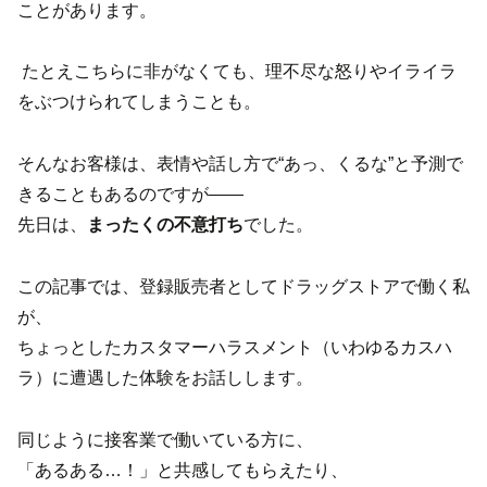
ことがあります。
たとえこちらに非がなくても、理不尽な怒りやイライラ
をぶつけられてしまうことも。
そんなお客様は、表情や話し方で“あっ、くるな”と予測で
きることもあるのですが――
先日は、
まったくの不意打ち
でした。
この記事では、登録販売者としてドラッグストアで働く私
が、
ちょっとしたカスタマーハラスメント（いわゆるカスハ
ラ）に遭遇した体験をお話しします。
同じように接客業で働いている方に、
「あるある…！」と共感してもらえたり、