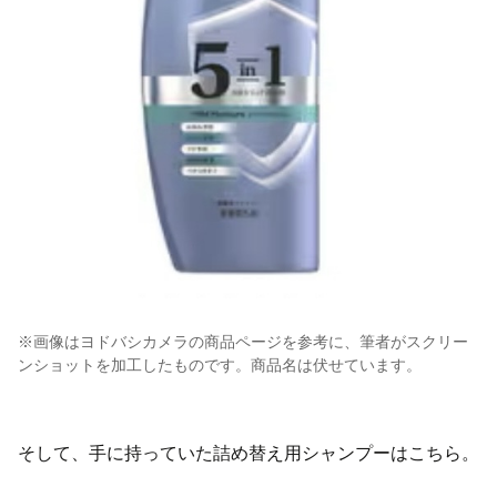
※画像はヨドバシカメラの商品ページを参考に、筆者がスクリー
ンショットを加工したものです。商品名は伏せています。
そして、手に持っていた詰め替え用シャンプーはこちら。