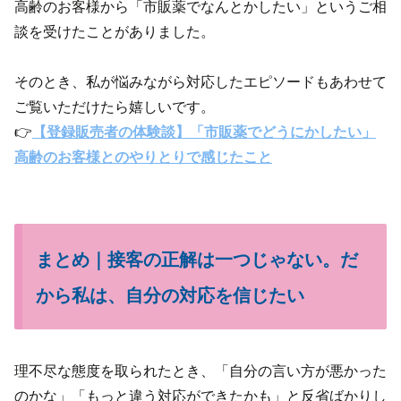
高齢のお客様から「市販薬でなんとかしたい」というご相
談を受けたことがありました。
そのとき、私が悩みながら対応したエピソードもあわせて
ご覧いただけたら嬉しいです。
👉
【登録販売者の体験談】「市販薬でどうにかしたい」
高齢のお客様とのやりとりで感じたこと
まとめ｜接客の正解は一つじゃない。だ
から私は、自分の対応を信じたい
理不尽な態度を取られたとき、「自分の言い方が悪かった
のかな」「もっと違う対応ができたかも」と反省ばかりし