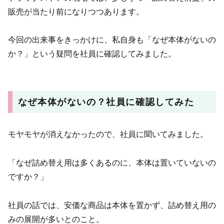
販売が当たり前になりつつあります。
今回の出来事をきっかけに、私自身も「なぜ本体がないの
か？」という疑問を社員に確認してみました。
なぜ本体がないの？社員に確認してみた
モヤモヤが消えなかったので、社員に聞いてみました。
「なぜ詰め替え用は多くあるのに、本体は置いていないの
ですか？」
社員の話では、安価な商品は本体を置かず、詰め替え用の
みの展開が多いとのこと。