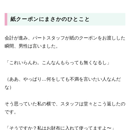
紙クーポンにまさかのひとこと
会計が進み、パートスタッフが紙のクーポンをお渡しした
瞬間、男性は言いました。
「これいらんわ。こんなんもらっても無くなるし」
（ああ、やっぱり…何をしても不満を言いたい人なんだ
な）
そう思っていた私の横で、スタッフは堂々とこう返したの
です。
「そうですか？私はお財布に入れて使ってますよ〜」