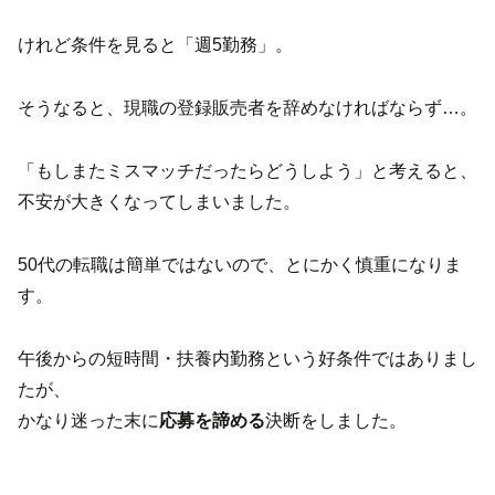
けれど条件を見ると「週5勤務」。
そうなると、現職の登録販売者を辞めなければならず…。
「もしまたミスマッチだったらどうしよう」と考えると、
不安が大きくなってしまいました。
50代の転職は簡単ではないので、とにかく慎重になりま
す。
午後からの短時間・扶養内勤務という好条件ではありまし
たが、
かなり迷った末に
応募を諦める
決断をしました。