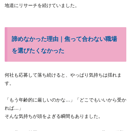
地道にリサーチを続けていました。
諦めなかった理由｜焦って合わない職場
を選びたくなかった
何社も応募して落ち続けると、やっぱり気持ちは揺れま
す。
「もう年齢的に厳しいのかな…」「どこでもいいから受か
れば…」
そんな気持ちが頭をよぎる瞬間もありました。