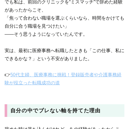
でも私は、前回のクリニックを“ミスマッチ”で辞めた経験
があったからこそ、
「焦って合わない職場を選ぶくらいなら、時間をかけても
自分に合う職場を見つけたい」
——そう思うようになっていたんです。
実は、最初に医療事務へ転職したときも「この仕事、私に
できるかな？」という不安がありました。
👉
50代主婦、医療事務に挑戦！登録販売者や介護事務経
験が役立った転職成功の道
自分の中でブレない軸を持てた理由