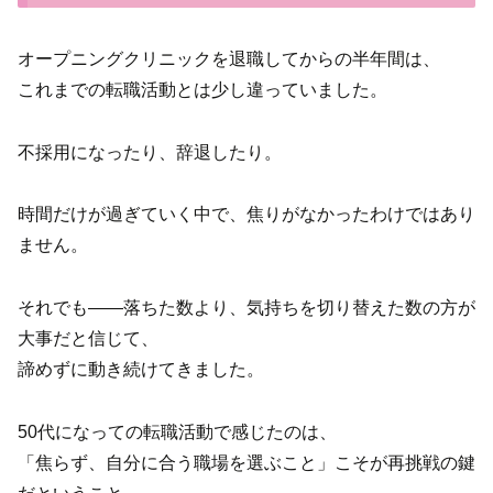
オープニングクリニックを退職してからの半年間は、
これまでの転職活動とは少し違っていました。
不採用になったり、辞退したり。
時間だけが過ぎていく中で、焦りがなかったわけではあり
ません。
それでも——落ちた数より、気持ちを切り替えた数の方が
大事だと信じて、
諦めずに動き続けてきました。
50代になっての転職活動で感じたのは、
「焦らず、自分に合う職場を選ぶこと」こそが再挑戦の鍵