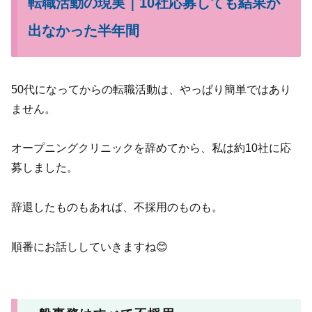
転職活動の現実｜10社応募しても結果が
出なかった半年間
50代になってからの転職活動は、やっぱり簡単ではあり
ません。
オープニングクリニックを辞めてから、私は約10社に応
募しました。
辞退したものもあれば、不採用のものも。
順番にお話ししていきますね😊