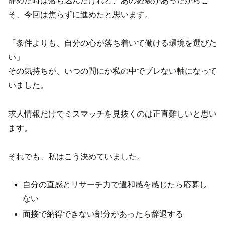
辞めた時は落ち込んだけれど、あの経験があったからこ
そ、今回は焦らずに進めたと思います。
「条件よりも、自分の心が落ち着いて働ける環境を選びた
い」
その気持ちが、いつの間にか私の中でブレない軸になって
いました。
求人情報だけでミスマッチを見抜くのは正直難しいと思い
ます。
それでも、私はこう決めていました。
自分の直感とリサーチ力で違和感を感じたら応募し
ない
面接で納得できない部分があったら辞退する