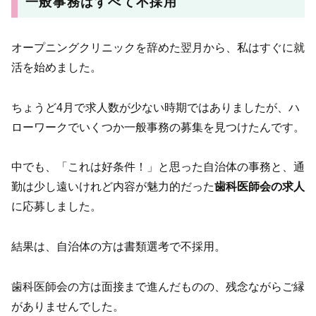
一般事務はすべて不採用
オープニングクリニックを辞めた翌月から、私はすぐに就
活を始めました。
ちょうど4月で求人数が少ない時期ではありましたが、ハ
ローワークでいくつか一般事務の募集を見つけたんです。
中でも、「これは好条件！」と思った自治体の事務と、通
勤は少し遠いけれど内容が魅力的だった
歯科医師会の求人
に応募しました。
結果は、自治体の方は書類選考で不採用。
歯科医師会の方は面接まで進んだものの、残念ながらご縁
がありませんでした。