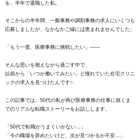
を、半年で退職した私。
そこからの半年間、一般事務や調剤事務の求人にいくつも
応募しましたが、なかなかご縁には恵まれませんでした。
「もう一度、医療事務に挑戦したい」——
そんな思いを抱えながら過ごす中で、
以前から「いつか働いてみたい」と憧れていた在宅クリニ
ックの求人を見つけたんです✨
この記事では、50代の私が再び医療事務の仕事に就くま
でのリアルな転職ストーリーをお話しします。
「50代で転職がうまくいかない…」
「今の職場を辞めたいけど、次が見つかるか不安…」