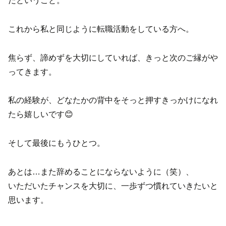
だということ。
これから私と同じように転職活動をしている方へ。
焦らず、諦めずを大切にしていれば、きっと次のご縁がや
ってきます。
私の経験が、どなたかの背中をそっと押すきっかけになれ
たら嬉しいです😊
そして最後にもうひとつ。
あとは…また辞めることにならないように（笑）、
いただいたチャンスを大切に、一歩ずつ慣れていきたいと
思います。