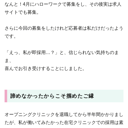
なんと！4月にハローワークで募集をし、その後実は求人
サイトでも募集。
さらに今回の募集をしたけれど応募者は私だけだったよう
です。
「えっ、私が即採用…？」と、信じられない気持ちのま
ま、
喜んでお引き受けすることにしました。
諦めなかったからこそ掴めたご縁
オープニングクリニックを退職してから半年間かかりまし
たが、私が働いてみたかった在宅クリニックでの採用は素