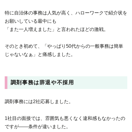
特に自治体の事務は人気が高く、ハローワークで紹介状を
お願いしている最中にも
「また一人増えました」と言われたほどの激戦。
そのとき初めて、「やっぱり50代からの一般事務は簡単
じゃないなぁ」と痛感しました。
調剤事務は辞退や不採用
調剤事務には2社応募しました。
1社目の面接では、雰囲気も悪くなく違和感もなかったの
ですが——条件が違いました。