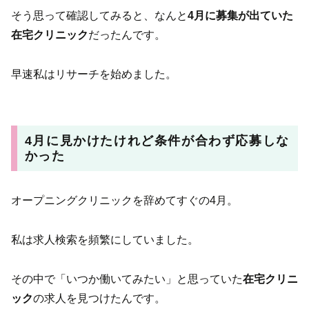
そう思って確認してみると、なんと
4月に募集が出ていた
在宅クリニック
だったんです。
早速私はリサーチを始めました。
4月に見かけたけれど条件が合わず応募しな
かった
オープニングクリニックを辞めてすぐの4月。
私は求人検索を頻繁にしていました。
その中で「いつか働いてみたい」と思っていた
在宅クリニ
ック
の求人を見つけたんです。