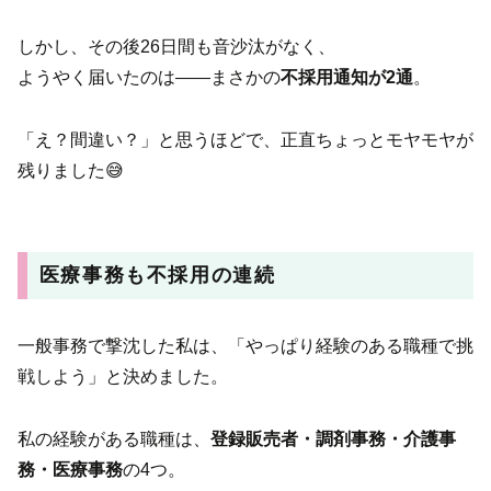
しかし、その後26日間も音沙汰がなく、
ようやく届いたのは——まさかの
不採用通知が2通
。
「え？間違い？」と思うほどで、正直ちょっとモヤモヤが
残りました😅
医療事務も不採用の連続
一般事務で撃沈した私は、「やっぱり経験のある職種で挑
戦しよう」と決めました。
私の経験がある職種は、
登録販売者・調剤事務・介護事
務・医療事務
の4つ。