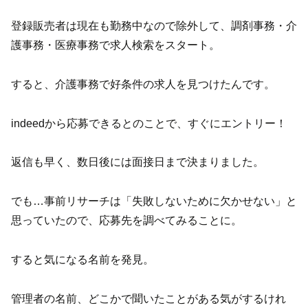
登録販売者は現在も勤務中なので除外して、調剤事務・介
護事務・医療事務で求人検索をスタート。
すると、介護事務で好条件の求人を見つけたんです。
indeedから応募できるとのことで、すぐにエントリー！
返信も早く、数日後には面接日まで決まりました。
でも…事前リサーチは「失敗しないために欠かせない」と
思っていたので、応募先を調べてみることに。
すると気になる名前を発見。
管理者の名前、どこかで聞いたことがある気がするけれ