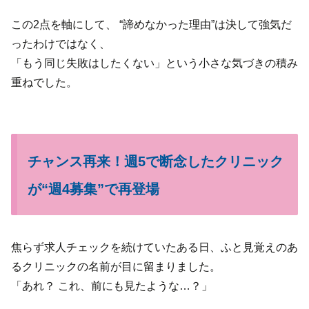
この2点を軸にして、 “諦めなかった理由”は決して強気だ
ったわけではなく、
「もう同じ失敗はしたくない」という小さな気づきの積み
重ねでした。
チャンス再来！週5で断念したクリニック
が“週4募集”で再登場
焦らず求人チェックを続けていたある日、ふと見覚えのあ
るクリニックの名前が目に留まりました。
「あれ？ これ、前にも見たような…？」