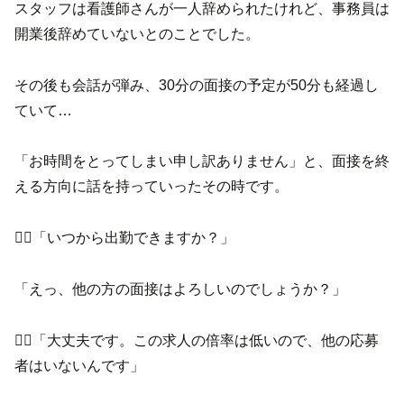
スタッフは看護師さんが一人辞められたけれど、事務員は
開業後辞めていないとのことでした。
その後も会話が弾み、30分の面接の予定が50分も経過し
ていて…
「お時間をとってしまい申し訳ありません」と、面接を終
える方向に話を持っていったその時です。
🧑‍⚕️「いつから出勤できますか？」
「えっ、他の方の面接はよろしいのでしょうか？」
🧑‍⚕️「大丈夫です。この求人の倍率は低いので、他の応募
者はいないんです」