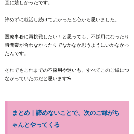
直に嬉しかったです。
諦めずに就活し続けてよかったと心から思いました。
医療事務に再挑戦したい！と思っても、不採用になったり
時間帯が合わなかったりでなかなか思うようにいかなかっ
たんです。
それでもこれまでの不採用や迷いも、すべてこのご縁につ
ながっていたのだと思います🌸
まとめ｜諦めないことで、次のご縁がち
ゃんとやってくる