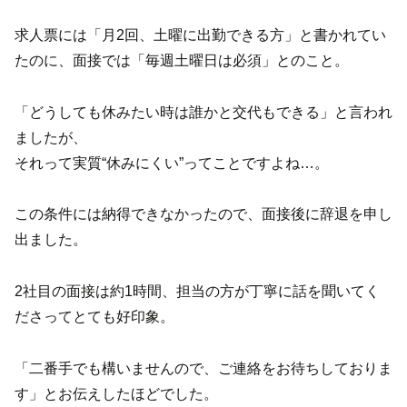
求人票には「月2回、土曜に出勤できる方」と書かれてい
たのに、面接では「毎週土曜日は必須」とのこと。
「どうしても休みたい時は誰かと交代もできる」と言われ
ましたが、
それって実質“休みにくい”ってことですよね…。
この条件には納得できなかったので、面接後に辞退を申し
出ました。
2社目の面接は約1時間、担当の方が丁寧に話を聞いてく
ださってとても好印象。
「二番手でも構いませんので、ご連絡をお待ちしておりま
す」とお伝えしたほどでした。