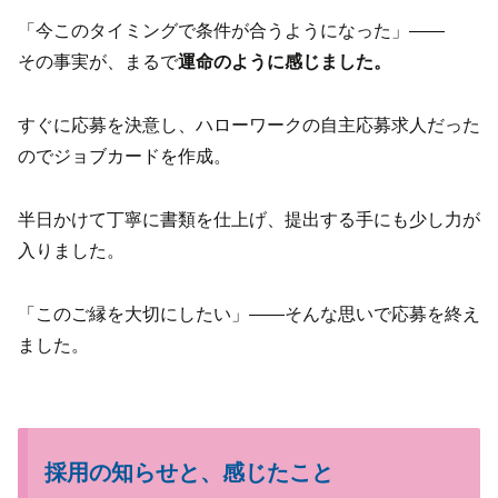
「今このタイミングで条件が合うようになった」——
その事実が、まるで
運命のように感じました。
すぐに応募を決意し、ハローワークの自主応募求人だった
のでジョブカードを作成。
半日かけて丁寧に書類を仕上げ、提出する手にも少し力が
入りました。
「このご縁を大切にしたい」——そんな思いで応募を終え
ました。
採用の知らせと、感じたこと