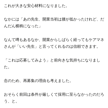
これが大きな安心材料になりました。
なかには「あの先生、開業当初は腰が低かったけれど、だ
んだん横柄になった」
なんて噂もあるなか、開業からしばらく経ってもケアマネ
さんが「いい先生」と言ってくれるのは信頼できます。
「これは応募してみよう」と前向きな気持ちになりまし
た。
念のため、再募集の理由も考えました。
おそらく前回は条件が厳しくて採用に至らなかったのだろ
う、と。