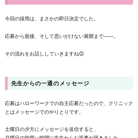
今回の採用は、まさかの即日決定でした。
応募から面接、そして思いがけない展開まで——。
その流れをお話ししていきますね😊
先生からの一通のメッセージ
応募はハローワークでの自主応募だったので、クリニック
とはメッセージでのやりとりです。
土曜日の夕方にメッセージを送信すると、
月曜日の朝早い時間に先生からお返事が届きました。