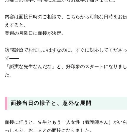
内容は面接日時のご相談で、こちらから可能な日時をお伝
えすると、
翌週の月曜日に面接が決定。
訪問診療でお忙しいはずなのに、すぐに対応してくださっ
て——
「誠実な先生なんだな」と、好印象のスタートになりまし
た。
面接当日の様子と、意外な展開
面接に伺うと、先生ともう一人女性（看護師さん）がいら
っしゃり、お二人との面接になりました。