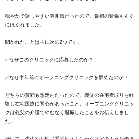
穏やかで話しやすい雰囲気だったので、最初の緊張もすぐ
にほぐれました。
聞かれたことは主に次の2つです。
✅なぜこのクリニックに応募したのか？
✅なぜ半年前にオープニングクリニックを辞めたのか？
どちらの質問も想定内だったので、義父の在宅看取りを経
験し在宅医療に関心があったこと、オープニングクリニッ
クは義父の介護でやむなく退職したことをお伝えしまし
た。
続いて、先生や女性（看護師さん）からはどのような働き