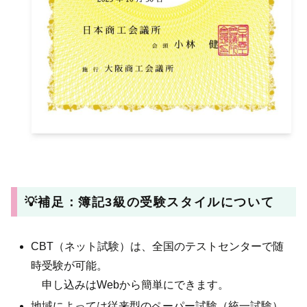
💡補足：簿記3級の受験スタイルについて
CBT（ネット試験）は、全国のテストセンターで随
時受験が可能。
申し込みはWebから簡単にできます。
地域によっては従来型のペーパー試験（統一試験）