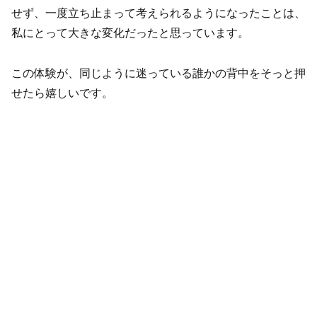
せず、一度立ち止まって考えられるようになったことは、
私にとって大きな変化だったと思っています。
この体験が、同じように迷っている誰かの背中をそっと押
せたら嬉しいです。