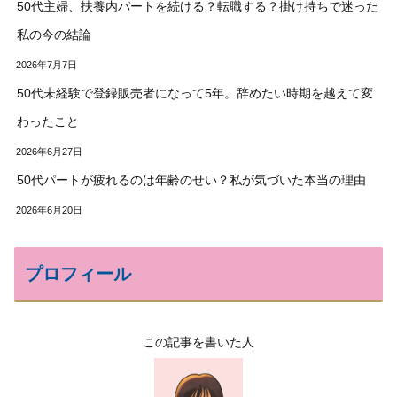
50代主婦、扶養内パートを続ける？転職する？掛け持ちで迷った
私の今の結論
2026年7月7日
50代未経験で登録販売者になって5年。辞めたい時期を越えて変
わったこと
2026年6月27日
50代パートが疲れるのは年齢のせい？私が気づいた本当の理由
2026年6月20日
プロフィール
この記事を書いた人