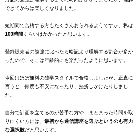
できてからは楽しくなりました。
短期間で合格する方もたくさんおられるようですが、私は
100時間
くらいはかかったと思います。
登録販売者の勉強に比べたら暗記より理解する割合が多か
ったので、そこは年齢的にも楽だったように思います。
今回はほぼ無料の独学スタイルで合格しましたが、正直に
言うと、何度も不安になったり、挫折しかけたりしまし
た。
自分で計画を立てるのが苦手な方や、まとまった時間を取
りにくい方には、
最初から通信講座を選ぶというのも有力
な選択肢
だと思います。