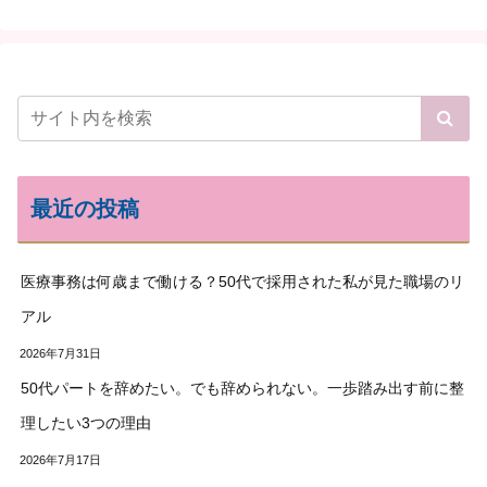
最近の投稿
医療事務は何歳まで働ける？50代で採用された私が見た職場のリ
アル
2026年7月31日
50代パートを辞めたい。でも辞められない。一歩踏み出す前に整
理したい3つの理由
2026年7月17日