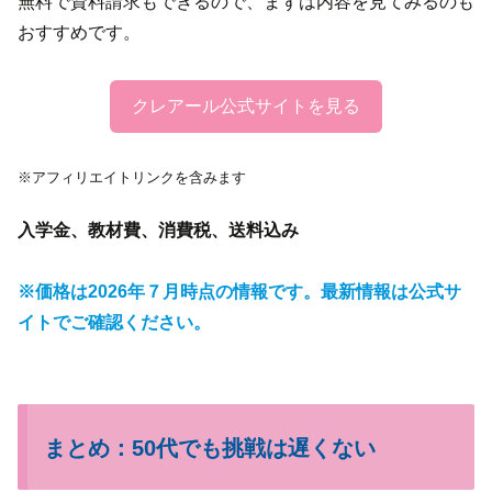
無料で資料請求もできるので、まずは内容を見てみるのも
おすすめです。
クレアール公式サイトを見る
※アフィリエイトリンクを含みます
入学金、教材費、消費税、送料込み
※価格は2026年７月時点の情報です。最新情報は公式サ
イトでご確認ください。
まとめ：50代でも挑戦は遅くない