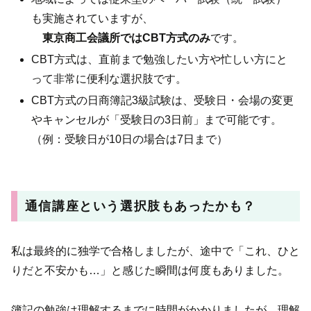
も実施されていますが、
東京商工会議所ではCBT方式のみ
です。
CBT方式は、直前まで勉強したい方や忙しい方にと
って非常に便利な選択肢です。
CBT方式の日商簿記3級試験は、受験日・会場の変更
やキャンセルが「受験日の3日前」まで可能です。
（例：受験日が10日の場合は7日まで）
通信講座という選択肢もあったかも？
私は最終的に独学で合格しましたが、途中で「これ、ひと
りだと不安かも…」と感じた瞬間は何度もありました。
簿記の勉強は理解するまでに時間がかかりましたが、理解