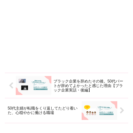
ブラック企業を辞めたその後。50代パー
トが辞めてよかったと感じた理由【ブラ
ック企業実話・後編】
50代主婦が転職をくり返してたどり着い
た、心穏やかに働ける職場