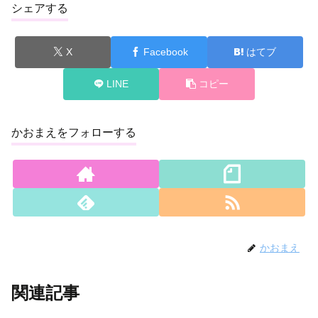
シェアする
X
Facebook
はてブ
LINE
コピー
かおまえをフォローする
かおまえ
関連記事