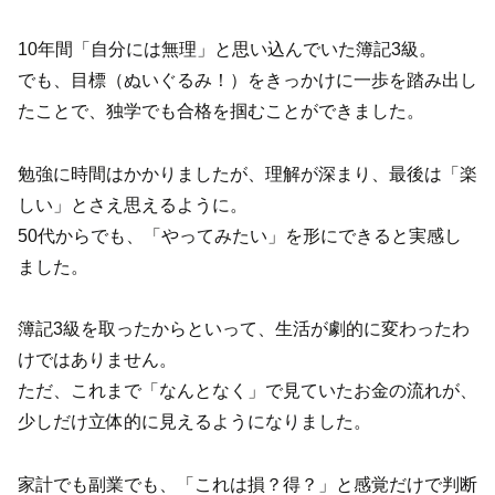
10年間「自分には無理」と思い込んでいた簿記3級。
でも、目標（ぬいぐるみ！）をきっかけに一歩を踏み出し
たことで、独学でも合格を掴むことができました。
勉強に時間はかかりましたが、理解が深まり、最後は「楽
しい」とさえ思えるように。
50代からでも、「やってみたい」を形にできると実感し
ました。
簿記3級を取ったからといって、生活が劇的に変わったわ
けではありません。
ただ、これまで「なんとなく」で見ていたお金の流れが、
少しだけ立体的に見えるようになりました。
家計でも副業でも、「これは損？得？」と感覚だけで判断