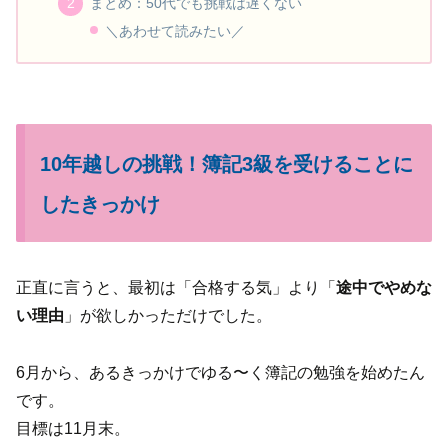
まとめ：50代でも挑戦は遅くない
＼あわせて読みたい／
10年越しの挑戦！簿記3級を受けることに
したきっかけ
正直に言うと、最初は「合格する気」より「
途中でやめな
い理由
」が欲しかっただけでした。
6月から、あるきっかけでゆる〜く簿記の勉強を始めたん
です。
目標は11月末。