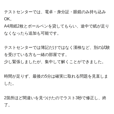
テストセンターでは、電卓・身分証・眼鏡のみ持ち込み
OK。
A4用紙2枚とボールペンを貸してもらい、途中で紙が足り
なくなったら追加も可能です。
テストセンターでは簿記だけではなく漢検など、別の試験
を受けている方も一緒の部屋です。
少し緊張しましたが、集中して解くことができました。
時間が足りず、最後の5分は確実に取れる問題を見直しま
した。
2箇所ほど間違いを見つけたのでラスト3秒で修正し、終
了。