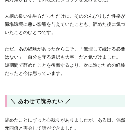
人柄の良い先生方だっただけに、そののんびりした性格が
職場環境に悪い影響を与えていたことも、辞めた後に気づ
いたことのひとつです。
ただ、あの経験があったからこそ、「無理して続ける必要
はない」「自分を守る選択も大事」だと気づけました。
短期間で辞めたことを後悔するより、次に進むための経験
だったと今は思っています。
＼ あわせて読みたい ／
辞めたことにずっと心残りがありましたが、ある日、偶然
元同僚と再会して話ができました。