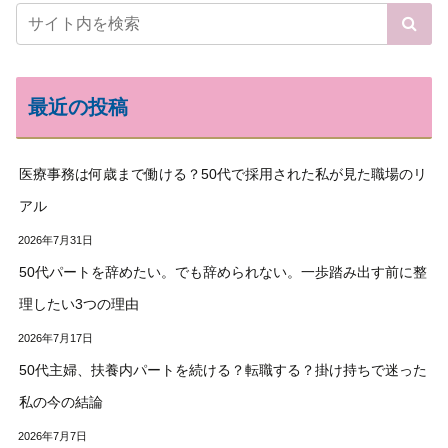
最近の投稿
医療事務は何歳まで働ける？50代で採用された私が見た職場のリ
アル
2026年7月31日
50代パートを辞めたい。でも辞められない。一歩踏み出す前に整
理したい3つの理由
2026年7月17日
50代主婦、扶養内パートを続ける？転職する？掛け持ちで迷った
私の今の結論
2026年7月7日