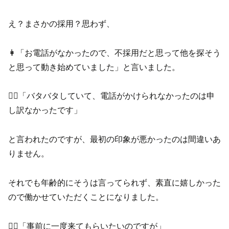
え？まさかの採用？思わず、
👩「お電話がなかったので、不採用だと思って他を探そう
と思って動き始めていました」と言いました。
🧑‍⚕️「バタバタしていて、電話がかけられなかったのは申
し訳なかったです」
と言われたのですが、最初の印象が悪かったのは間違いあ
りません。
それでも年齢的にそうは言ってられず、素直に嬉しかった
ので働かせていただくことになりました。
🧑‍⚕️「事前に一度来てもらいたいのですが」