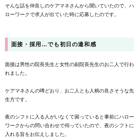
そんな話を仲良しのケアマネさんから聞いていたので、ハ
ローワークで求人が出ていた時に応募したのです。
面接・採用…でも初日の違和感
面接は男性の院長先生と女性の副院長先生のお二人で行わ
れました。
ケアマネさんの噂どおり、お二人とも人柄の良さそうな先
生方です。
夜のシフトに入る人がいなくて困っていると事前にハロー
ワークからの問い合わせで伺っていたので、夜のシフトに
入れる旨をお伝えしました。