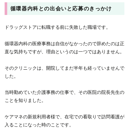
循環器内科との出会いと応募のきっかけ
ドラッグストアに転職する前に失敗した職場です。
循環器内科の医療事務は自信がなかったので辞めたのは正
直な気持ちですが、理由というのは一つではありません。
そのクリニックは、開院してまだ半年も経っていませんで
した。
当時勤めていた介護事務の仕事で、その医院の院長先生の
ことを知りました。
ケアマネの新規利用者様で、在宅での看取りで訪問看護が
入ることになった時のことです。