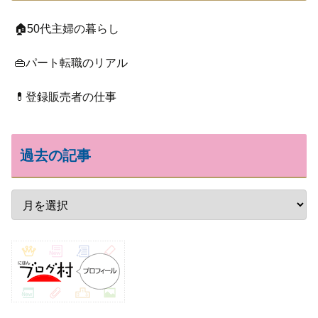
🏠50代主婦の暮らし
👜パート転職のリアル
💊登録販売者の仕事
過去の記事