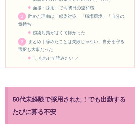
面接・採用…でも初日の違和感
辞めた理由は「感染対策」「職場環境」「自分の
気持ち」
感染対策が甘くて怖かった
まとめ｜辞めたことは失敗じゃない。自分を守る
選択も大事だった
＼ あわせて読みたい ／
50代未経験で採用された！でも出勤する
たびに募る不安