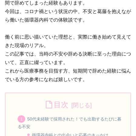
間で辞めてしまった経験もあります。
今回は、コロナ禍という状況の中、不安と葛藤を抱えなが
ら働いた循環器内科での体験談です。
働く前に思い描いていた理想と、実際に働き始めて見えて
きた現場のリアル。
この記事では、当時の不安や辞める決断に至った理由につ
いて、正直に綴っています。
これから医療事務を目指す方、短期間で辞めた経験に悩ん
でいる方の参考になれば嬉しいです。
目次
50代未経験で採用された！でも出勤するたびに募
る不安
循環器内科との出会いと応募のきっかけ