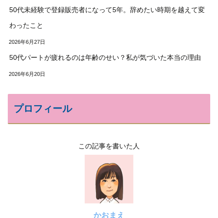
50代未経験で登録販売者になって5年。辞めたい時期を越えて変
わったこと
2026年6月27日
50代パートが疲れるのは年齢のせい？私が気づいた本当の理由
2026年6月20日
プロフィール
この記事を書いた人
かおまえ