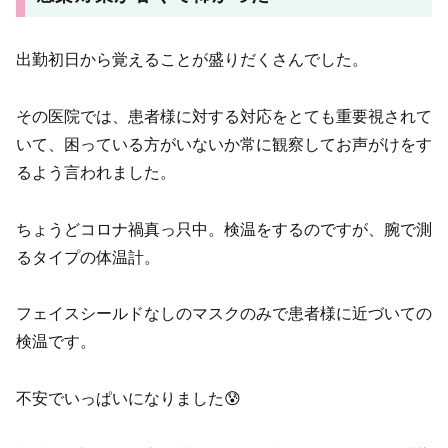
出勤初日から覚えることが盛りだくさんでした。
その医院では、患者様に対する対応をとても重要視されて
いて、困っている方がいないか常に観察してお声がけをす
るよう言われました。
ちょうどコロナ禍真っ只中。検温をするのですが、腕で測
るタイプの体温計。
フェイスシールドなしのマスクのみで患者様に近づいての
検温です。
不安でいっぱいになりました😰