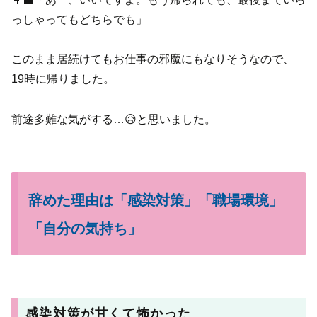
っしゃってもどちらでも」
このまま居続けてもお仕事の邪魔にもなりそうなので、
19時に帰りました。
前途多難な気がする…😥と思いました。
辞めた理由は「感染対策」「職場環境」
「自分の気持ち」
感染対策が甘くて怖かった