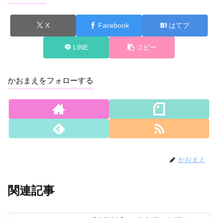
X
Facebook
はてブ
LINE
コピー
かおまえをフォローする
かおまえ
関連記事