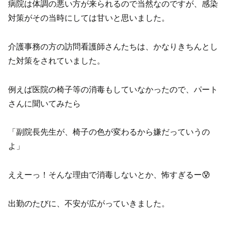
病院は体調の悪い方が来られるので当然なのですが、感染
対策がその当時にしては甘いと思いました。
介護事務の方の訪問看護師さんたちは、かなりきちんとし
た対策をされていました。
例えば医院の椅子等の消毒もしていなかったので、パート
さんに聞いてみたら
「副院長先生が、椅子の色が変わるから嫌だっていうの
よ」
ええーっ！そんな理由で消毒しないとか、怖すぎるー😰
出勤のたびに、不安が広がっていきました。