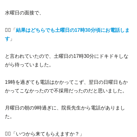
水曜日の面接で、
🧑‍⚕️「
結果はどちらでも土曜日の17時30分頃にお電話しま
す
」
と言われていたので、土曜日の17時30分にドキドキしな
がら待っていました。
19時を過ぎても電話はかかってこず、翌日の日曜日もか
かってこなかったので不採用だったのだと思いました。
月曜日の朝の9時過ぎに、院長先生から電話がありまし
た。
🧑‍⚕️「いつから来てもらえますか？」