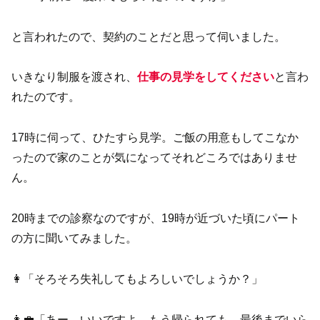
と言われたので、契約のことだと思って伺いました。
いきなり制服を渡され、
仕事の見学をしてください
と言わ
れたのです。
17時に伺って、ひたすら見学。ご飯の用意もしてこなか
ったので家のことが気になってそれどころではありませ
ん。
20時までの診察なのですが、19時が近づいた頃にパート
の方に聞いてみました。
👩「そろそろ失礼してもよろしいでしょうか？」
👩‍💼「あー、いいですよ。もう帰られても、最後までいら