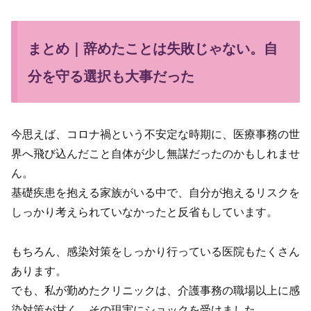
まとめ｜辞めたことは失敗じゃない。自
分を守る選択も大事だった
今思えば、コロナ禍という不安定な時期に、医療事務の世
界へ飛び込んだこと自体が少し無謀だったのかもしれませ
ん。
基礎疾患を抱える家族がいる中で、自分が抱えるリスクを
しっかり考えられていなかったと反省もしています。
もちろん、感染対策をしっかり行っている医院もたくさん
あります。
でも、私が勤めたクリニックは、介護事務の職場以上に感
染対策が甘く、その現実にショックを受けました。