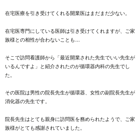
在宅医療を引き受けてくれる開業医はまだまだ少ない。
在宅医専門にしている医師は引き受けてくれますが、ご家
族様との相性が合わないことも…
そこで訪問看護師から「最近開業された先生でいい先生が
いるんですよ」と紹介されたのが循環器内科の先生でし
た。
その医院は男性の院長先生が循環器、女性の副院長先生が
消化器の先生です。
院長先生はとても親身に訪問医を務められたようで、ご家
族様がとても感謝されていました。