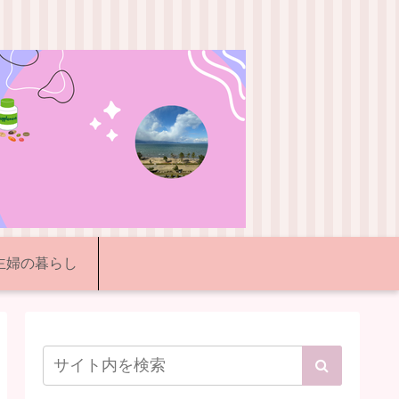
代主婦の暮らし