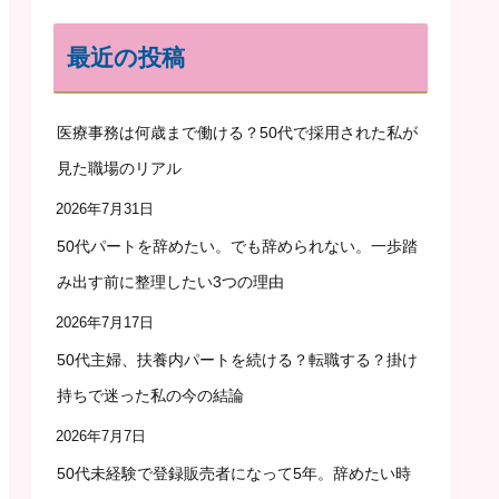
最近の投稿
医療事務は何歳まで働ける？50代で採用された私が
見た職場のリアル
2026年7月31日
50代パートを辞めたい。でも辞められない。一歩踏
み出す前に整理したい3つの理由
2026年7月17日
50代主婦、扶養内パートを続ける？転職する？掛け
持ちで迷った私の今の結論
2026年7月7日
50代未経験で登録販売者になって5年。辞めたい時