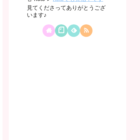
見てくださってありがとうござ
います♪