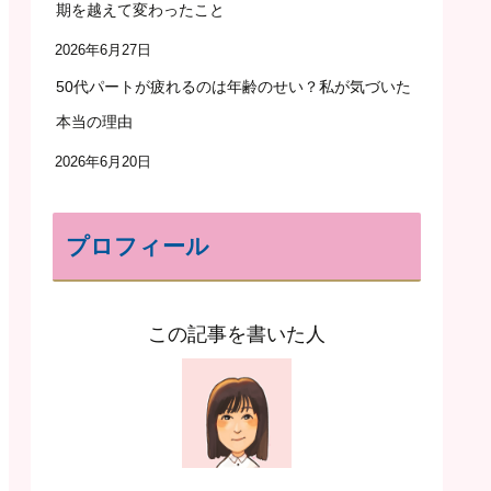
期を越えて変わったこと
2026年6月27日
50代パートが疲れるのは年齢のせい？私が気づいた
本当の理由
2026年6月20日
プロフィール
この記事を書いた人