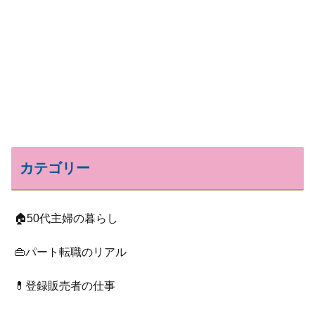
カテゴリー
🏠50代主婦の暮らし
👜パート転職のリアル
💊登録販売者の仕事