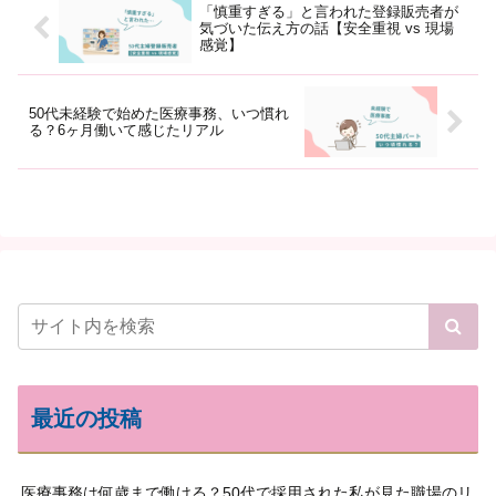
「慎重すぎる」と言われた登録販売者が
気づいた伝え方の話【安全重視 vs 現場
感覚】
50代未経験で始めた医療事務、いつ慣れ
る？6ヶ月働いて感じたリアル
最近の投稿
医療事務は何歳まで働ける？50代で採用された私が見た職場のリ