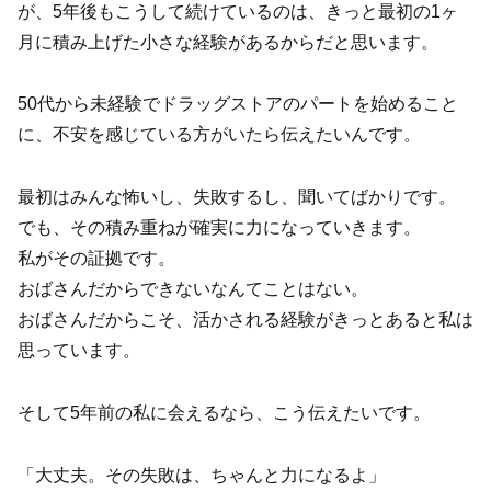
が、5年後もこうして続けているのは、きっと最初の1ヶ
月に積み上げた小さな経験があるからだと思います。
50代から未経験でドラッグストアのパートを始めること
に、不安を感じている方がいたら伝えたいんです。
最初はみんな怖いし、失敗するし、聞いてばかりです。
でも、その積み重ねが確実に力になっていきます。
私がその証拠です。
おばさんだからできないなんてことはない。
おばさんだからこそ、活かされる経験がきっとあると私は
思っています。
そして5年前の私に会えるなら、こう伝えたいです。
「大丈夫。その失敗は、ちゃんと力になるよ」