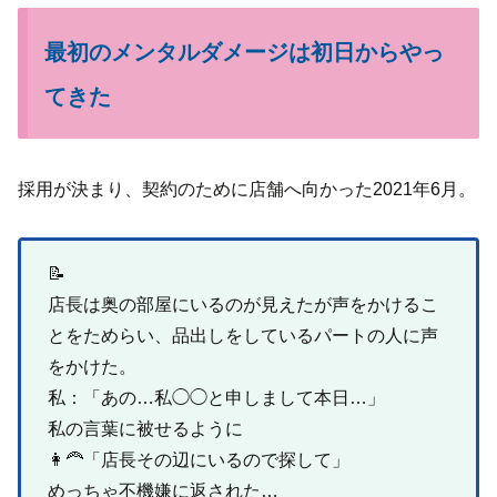
最初のメンタルダメージは初日からやっ
てきた
採用が決まり、契約のために店舗へ向かった2021年6月。
📝
店長は奥の部屋にいるのが見えたが声をかけるこ
とをためらい、品出しをしているパートの人に声
をかけた。
私：「あの…私◯◯と申しまして本日…」
私の言葉に被せるように
👩‍🦰「店長その辺にいるので探して」
めっちゃ不機嫌に返された…