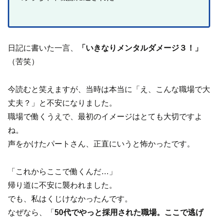
日記に書いた一言、
「いきなりメンタルダメージ３！」
（苦笑）
今読むと笑えますが、当時は本当に「え、こんな職場で大
丈夫？」と不安になりました。
職場で働くうえで、最初のイメージはとても大切ですよ
ね。
声をかけたパートさん、正直にいうと怖かったです。
「これからここで働くんだ…」
帰り道に不安に襲われました。
でも、私はくじけなかったんです。
なぜなら、「
50代でやっと採用された職場。ここで逃げ