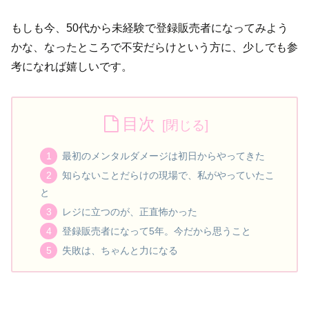
もしも今、50代から未経験で登録販売者になってみよう
かな、なったところで不安だらけという方に、少しでも参
考になれば嬉しいです。
目次
最初のメンタルダメージは初日からやってきた
知らないことだらけの現場で、私がやっていたこ
と
レジに立つのが、正直怖かった
登録販売者になって5年。今だから思うこと
失敗は、ちゃんと力になる