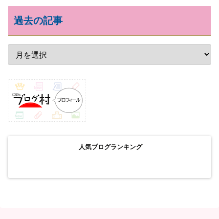
過去の記事
人気ブログランキング