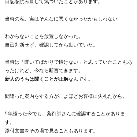
日記を読み直して気づいたことがあります。
当時の私、実はそんなに悪くなかったかもしれない。
わからないことを放置しなかった。
自己判断せず、確認してから動いていた。
当時は「聞いてばかりで情けない」と思っていたこともあ
ったけれど、今なら断言できます。
新人のうちは聞くことが正解
なんです。
間違った案内をする方が、よほどお客様に失礼だから。
5年経った今でも、薬剤師さんに確認することがありま
す。
添付文書をその場で見ることもあります。