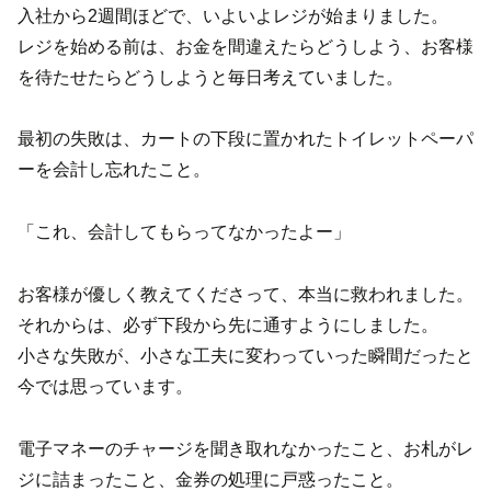
入社から2週間ほどで、いよいよレジが始まりました。
レジを始める前は、お金を間違えたらどうしよう、お客様
を待たせたらどうしようと毎日考えていました。
最初の失敗は、カートの下段に置かれたトイレットペーパ
ーを会計し忘れたこと。
「これ、会計してもらってなかったよー」
お客様が優しく教えてくださって、本当に救われました。
それからは、必ず下段から先に通すようにしました。
小さな失敗が、小さな工夫に変わっていった瞬間だったと
今では思っています。
電子マネーのチャージを聞き取れなかったこと、お札がレ
ジに詰まったこと、金券の処理に戸惑ったこと。