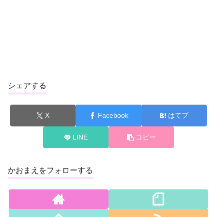
シェアする
X
Facebook
はてブ
LINE
コピー
かおまえをフォローする