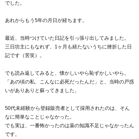
でした。
あれからもう5年の月日が経ちます。
最近、当時つけていた日記を引っ張り出してみました。
三日坊主にもなれず、1ヶ月も経たないうちに挫折した日
記です（苦笑）。
でも読み返してみると、懐かしいやら恥ずかしいやら。
「あの頃の私、こんなに必死だったんだ」と、当時の戸惑
いがありありと蘇ってきました。
50代未経験から登録販売者として採用されたのは、そん
なに簡単なことじゃなかった。
でも実は、一番怖かったのは薬の知識不足じゃなかったん
です。