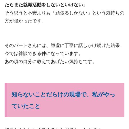
たらまた就職活動をしないといけない
」
そう思うと不安よりも「頑張るしかない」という気持ちの
方が強かったです。
そのパートさんには、謙虚に丁寧に話しかけ続けた結果、
今では雑談できる仲になっています。
あの頃の自分に教えてあげたい気持ちです。
知らないことだらけの現場で、私がやっ
ていたこと