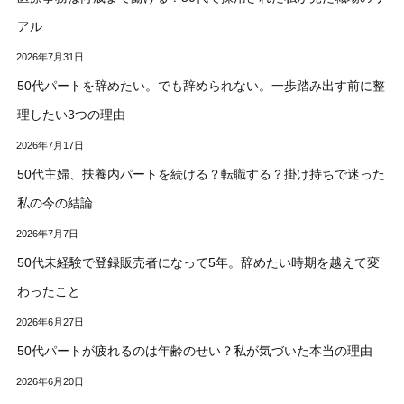
アル
2026年7月31日
50代パートを辞めたい。でも辞められない。一歩踏み出す前に整
理したい3つの理由
2026年7月17日
50代主婦、扶養内パートを続ける？転職する？掛け持ちで迷った
私の今の結論
2026年7月7日
50代未経験で登録販売者になって5年。辞めたい時期を越えて変
わったこと
2026年6月27日
50代パートが疲れるのは年齢のせい？私が気づいた本当の理由
2026年6月20日