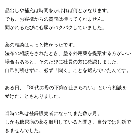
品出しや補充は時間をかければ何とかなります。
でも、お客様からの質問は待ってくれません。
聞かれるたびに心臓がバクバクしていました。
薬の相談はもっと怖かったです。
湿布の相談をされたとき、塗る外用薬を提案する方がいい
場合もあると、そのたびに社員の方に確認しました。
自己判断せずに、必ず「聞く」ことを選んでいたんです。
ある日、「80代の母の下痢が止まらない」という相談を
受けたこともありました。
当時の私は登録販売者になってまだ数か月。
しかも糖尿病の薬を服用していると聞き、自分では判断で
きませんでした。