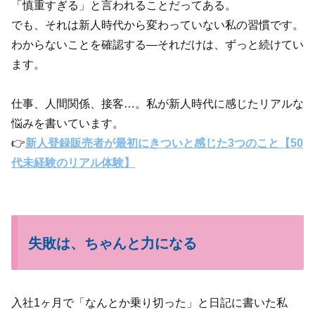
「慎重すぎる」と言われることだってある。
でも、それは新人時代から変わっていない私の習慣です。
わからないことを確認する—それだけは、ずっと続けてい
ます。
仕事、人間関係、接客…。私が新人時代に感じたリアルな
悩みを書いています。
👉
新人登録販売者が最初にきついと感じた3つのこと【50
代未経験のリアル体験】
失敗は、ちゃんと力になる
入社1ヶ月で「なんとか乗り切った」と日記に書いた私