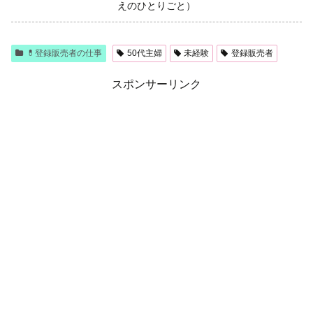
えのひとりごと）
💊登録販売者の仕事
50代主婦
未経験
登録販売者
スポンサーリンク