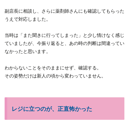
副店長に相談し、さらに薬剤師さんにも確認してもらった
うえで対応しました。
当時は「また聞きに行ってしまった」と少し情けなく感じ
ていましたが、今振り返ると、あの時の判断は間違ってい
なかったと思います。
わからないことをそのままにせず、確認する。
その姿勢だけは新人の頃から変わっていません。
レジに立つのが、正直怖かった