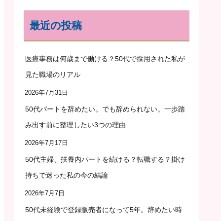
最近の投稿
医療事務は何歳まで働ける？50代で採用された私が
見た職場のリアル
2026年7月31日
50代パートを辞めたい。でも辞められない。一歩踏
み出す前に整理したい3つの理由
2026年7月17日
50代主婦、扶養内パートを続ける？転職する？掛け
持ちで迷った私の今の結論
2026年7月7日
50代未経験で登録販売者になって5年。辞めたい時