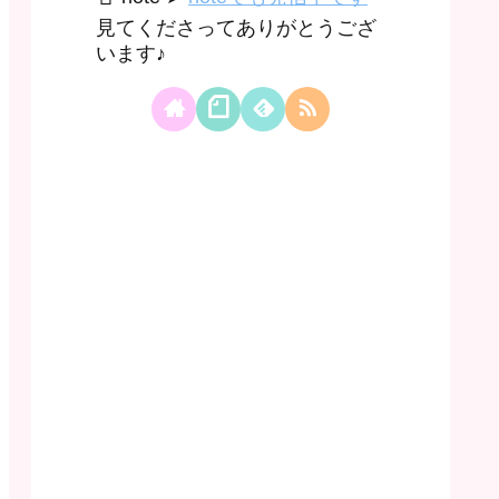
見てくださってありがとうござ
います♪