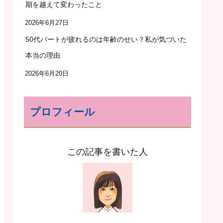
期を越えて変わったこと
2026年6月27日
50代パートが疲れるのは年齢のせい？私が気づいた
本当の理由
2026年6月20日
プロフィール
この記事を書いた人