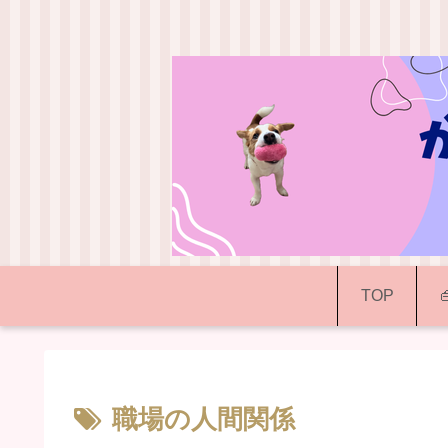
TOP
職場の人間関係