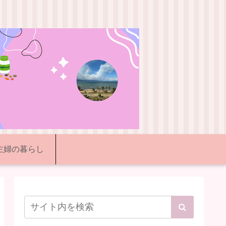
代主婦の暮らし