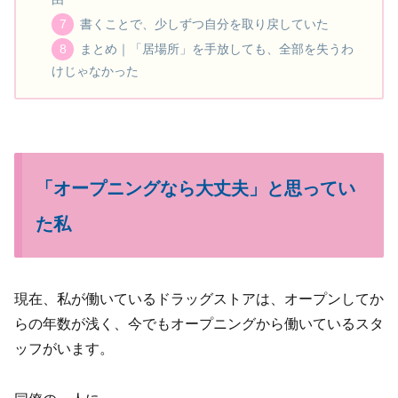
書くことで、少しずつ自分を取り戻していた
まとめ｜「居場所」を手放しても、全部を失うわ
けじゃなかった
「オープニングなら大丈夫」と思ってい
た私
現在、私が働いているドラッグストアは、オープンしてか
らの年数が浅く、今でもオープニングから働いているスタ
ッフがいます。