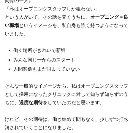
同僚の一人に
「私はオープニングスタッフしか狙わない」
という人がいて、その話を聞くうちに、
オープニング＝良
い職場
というイメージを、私自身も強く持つようになって
いました。
働く場所がきれいで新鮮
みんな同じ一からのスタート
人間関係もまだ固まっていない
そんな一般的なイメージから、私はオープニングスタッフ
として採用になったクリニックに対して知らず知らずのう
ちに、
過度な期待
をしていたのだと思います。
けれど、その期待は、働き始めて間もなく、少しずつ打ち
消されていくことになりました。