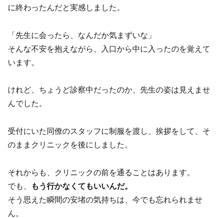
に終わったんだと実感しました。
「先生に会ったら、なんだか気まずいな」
そんな不安を抱えながら、入口から中に入ったのを覚えて
います。
けれど、ちょうど診察中だったのか、先生の姿は見えませ
んでした。
受付にいた同僚のスタッフに制服を渡し、挨拶をして、そ
のままクリニックを後にしました。
それからも、クリニックの前を通ることはあります。
でも、
もう行かなくてもいいんだ。
そう思えた瞬間の安堵の気持ちは、今でも忘れられませ
ん。