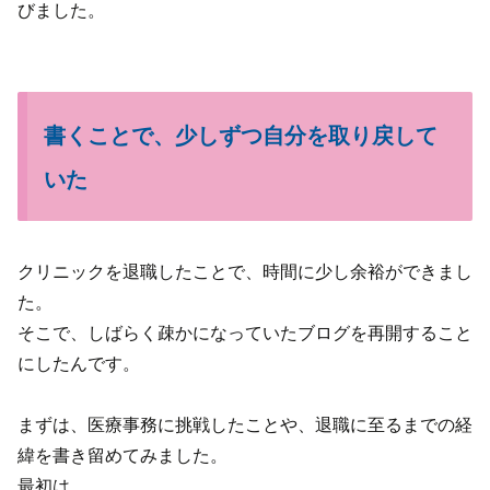
びました。
書くことで、少しずつ自分を取り戻して
いた
クリニックを退職したことで、時間に少し余裕ができまし
た。
そこで、しばらく疎かになっていたブログを再開すること
にしたんです。
まずは、医療事務に挑戦したことや、退職に至るまでの経
緯を書き留めてみました。
最初は、