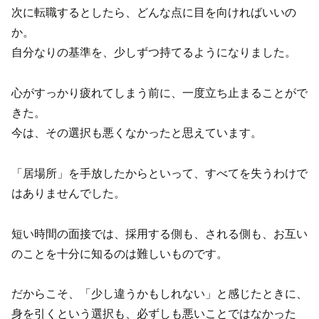
次に転職するとしたら、どんな点に目を向ければいいの
か。
自分なりの基準を、少しずつ持てるようになりました。
心がすっかり疲れてしまう前に、一度立ち止まることがで
きた。
今は、その選択も悪くなかったと思えています。
「居場所」を手放したからといって、すべてを失うわけで
はありませんでした。
短い時間の面接では、採用する側も、される側も、お互い
のことを十分に知るのは難しいものです。
だからこそ、「少し違うかもしれない」と感じたときに、
身を引くという選択も、必ずしも悪いことではなかった