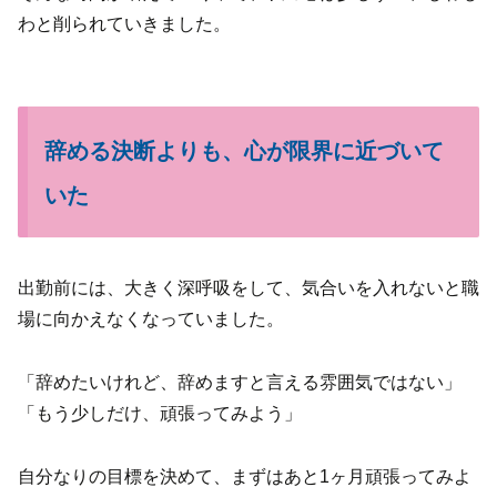
わと削られていきました。
辞める決断よりも、心が限界に近づいて
いた
出勤前には、大きく深呼吸をして、気合いを入れないと職
場に向かえなくなっていました。
「辞めたいけれど、辞めますと言える雰囲気ではない」
「もう少しだけ、頑張ってみよう」
自分なりの目標を決めて、まずはあと1ヶ月頑張ってみよ