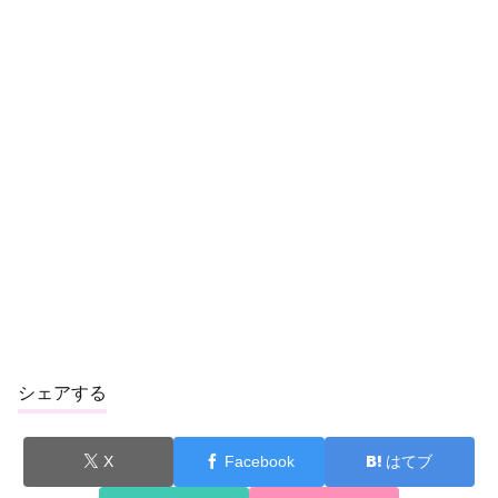
シェアする
X
Facebook
はてブ