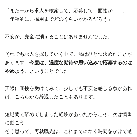
「また一から求人を検索して、応募して、面接か……」
「年齢的に、採用までどのくらいかかるだろう」
不安が、完全に消えることはありませんでした。
それでも求人を探していく中で、私はひとつ決めたことが
あります。
今度は、過度な期待や思い込みで応募するのは
やめよう
、ということでした。
実際に面接を受けてみて、少しでも不安を感じる点があれ
ば、こちらから辞退したこともあります。
短期間で辞めてしまった経験があったからこそ、次は慎重
に動こう。
そう思って、再就職先は、これまでになく時間をかけて選