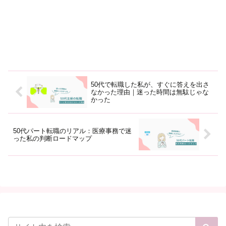
50代で転職した私が、すぐに答えを出さ
なかった理由｜迷った時間は無駄じゃな
かった
50代パート転職のリアル：医療事務で迷
った私の判断ロードマップ