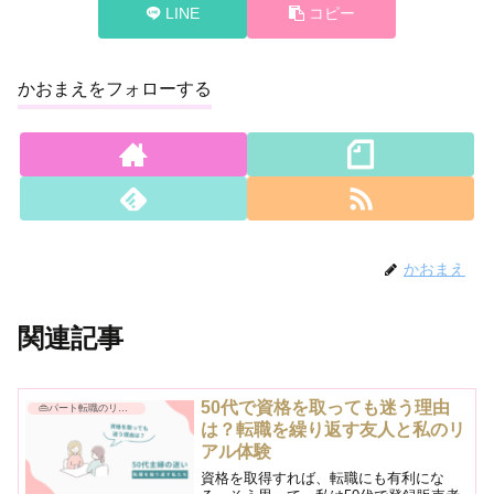
LINE
コピー
かおまえをフォローする
かおまえ
関連記事
50代で資格を取っても迷う理由
👜パート転職のリアル
は？転職を繰り返す友人と私のリ
アル体験
資格を取得すれば、転職にも有利にな