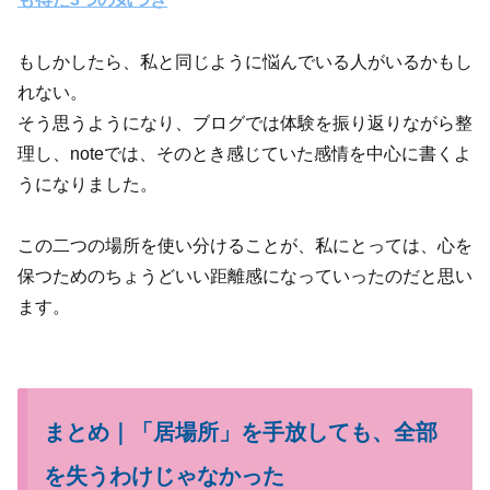
もしかしたら、私と同じように悩んでいる人がいるかもし
れない。
そう思うようになり、ブログでは体験を振り返りながら整
理し、noteでは、そのとき感じていた感情を中心に書くよ
うになりました。
この二つの場所を使い分けることが、私にとっては、心を
保つためのちょうどいい距離感になっていったのだと思い
ます。
まとめ｜「居場所」を手放しても、全部
を失うわけじゃなかった