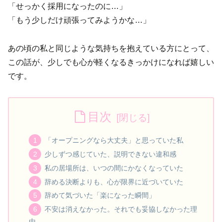
「せっかく採用になったのに…」
「もう少しだけ頑張ってみようかな…」
あの頃の私と同じような気持ちを抱えている方にとって、
この話が、少しでも心が軽くなるきっかけになれば嬉しい
です。
目次
「オープニングなら大丈夫」と思っていた私
少しずつ感じていた、説明できない違和感
私の居場所は、いつの間にかなくなっていた
辞める決断よりも、心が限界に近づいていた
辞めて気づいた「楽になった瞬間」
不安は消えなかった。それでも妥協しなかった理
由