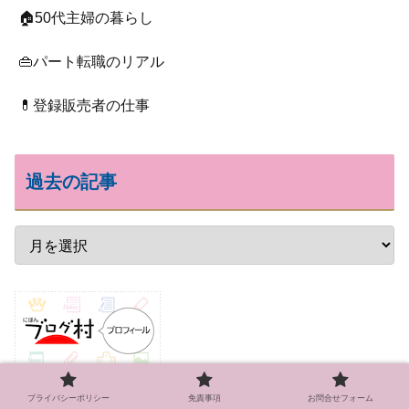
🏠50代主婦の暮らし
👜パート転職のリアル
💊登録販売者の仕事
過去の記事
プライバシーポリシー
免責事項
お問合せフォーム