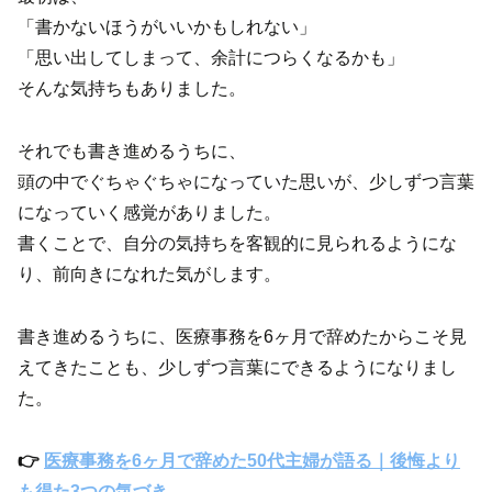
「書かないほうがいいかもしれない」
「思い出してしまって、余計につらくなるかも」
そんな気持ちもありました。
それでも書き進めるうちに、
頭の中でぐちゃぐちゃになっていた思いが、少しずつ言葉
になっていく感覚がありました。
書くことで、自分の気持ちを客観的に見られるようにな
り、前向きになれた気がします。
書き進めるうちに、医療事務を6ヶ月で辞めたからこそ見
えてきたことも、少しずつ言葉にできるようになりまし
た。
👉
医療事務を6ヶ月で辞めた50代主婦が語る｜後悔より
も得た3つの気づき