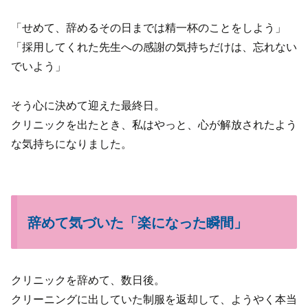
「せめて、辞めるその日までは精一杯のことをしよう」
「採用してくれた先生への感謝の気持ちだけは、忘れない
でいよう」
そう心に決めて迎えた最終日。
クリニックを出たとき、私はやっと、心が解放されたよう
な気持ちになりました。
辞めて気づいた「楽になった瞬間」
クリニックを辞めて、数日後。
クリーニングに出していた制服を返却して、ようやく本当