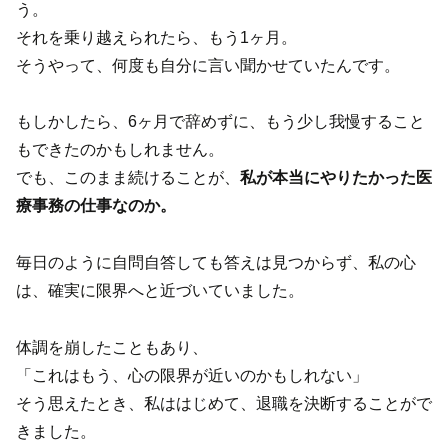
う。
それを乗り越えられたら、もう1ヶ月。
そうやって、何度も自分に言い聞かせていたんです。
もしかしたら、6ヶ月で辞めずに、もう少し我慢すること
もできたのかもしれません。
でも、このまま続けることが、
私が本当にやりたかった医
療事務の仕事なのか。
毎日のように自問自答しても答えは見つからず、私の心
は、確実に限界へと近づいていました。
体調を崩したこともあり、
「これはもう、心の限界が近いのかもしれない」
そう思えたとき、私ははじめて、退職を決断することがで
きました。