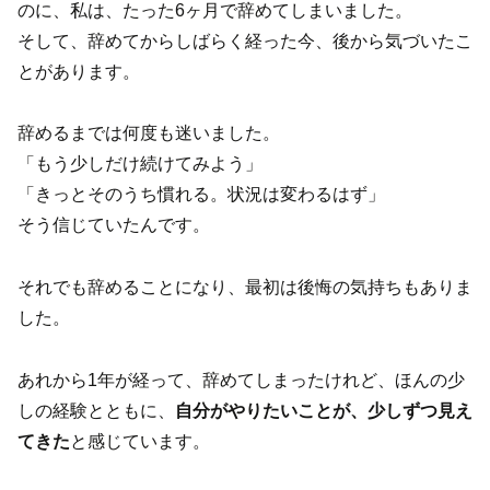
のに、私は、たった6ヶ月で辞めてしまいました。
そして、辞めてからしばらく経った今、後から気づいたこ
とがあります。
辞めるまでは何度も迷いました。
「もう少しだけ続けてみよう」
「きっとそのうち慣れる。状況は変わるはず」
そう信じていたんです。
それでも辞めることになり、最初は後悔の気持ちもありま
した。
あれから1年が経って、辞めてしまったけれど、ほんの少
しの経験とともに、
自分がやりたいことが、少しずつ見え
てきた
と感じています。