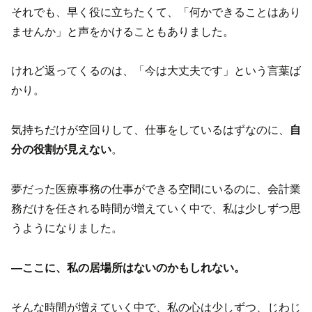
それでも、早く役に立ちたくて、「何かできることはあり
ませんか」と声をかけることもありました。
けれど返ってくるのは、「今は大丈夫です」という言葉ば
かり。
気持ちだけが空回りして、仕事をしているはずなのに、
自
分の役割が見えない
。
夢だった医療事務の仕事ができる空間にいるのに、会計業
務だけを任される時間が増えていく中で、私は少しずつ思
うようになりました。
―ここに、私の居場所はないのかもしれない。
そんな時間が増えていく中で、私の心は少しずつ、じわじ