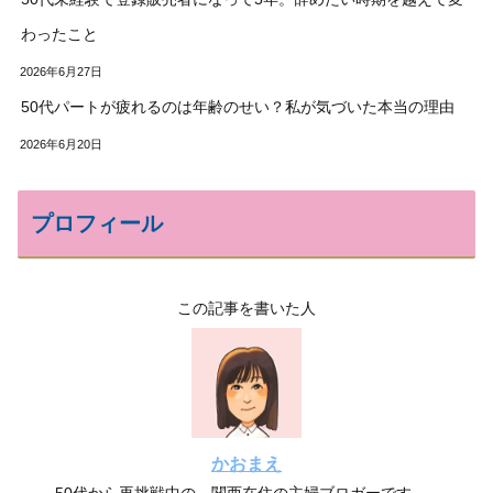
わったこと
2026年6月27日
50代パートが疲れるのは年齢のせい？私が気づいた本当の理由
2026年6月20日
プロフィール
この記事を書いた人
かおまえ
50代から再挑戦中の、関西在住の主婦ブロガーです。