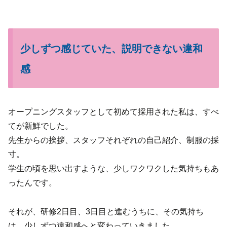
少しずつ感じていた、説明できない違和
感
オープニングスタッフとして初めて採用された私は、すべ
てが新鮮でした。
先生からの挨拶、スタッフそれぞれの自己紹介、制服の採
寸。
学生の頃を思い出すような、少しワクワクした気持ちもあ
ったんです。
それが、研修2日目、3日目と進むうちに、その気持ち
は、少しずつ違和感へと変わっていきました。