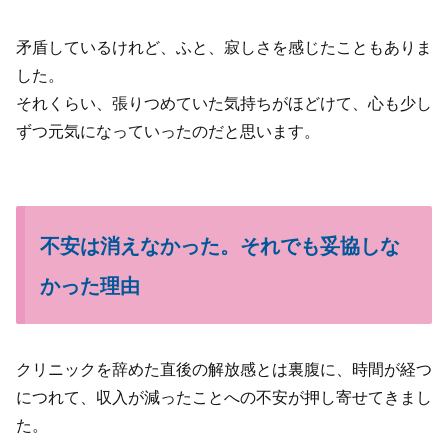
矛盾しているけれど、ふと、寂しさを感じたこともありま
した。
それくらい、張りつめていた気持ちがほどけて、心も少し
ずつ元気になっていったのだと思います。
不安は消えなかった。それでも妥協しな
かった理由
クリニックを辞めた直後の解放感とは裏腹に、時間が経つ
につれて、収入が減ったことへの不安が押し寄せてきまし
た。