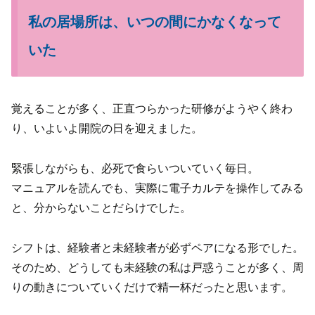
私の居場所は、いつの間にかなくなって
いた
覚えることが多く、正直つらかった研修がようやく終わ
り、いよいよ開院の日を迎えました。
緊張しながらも、必死で食らいついていく毎日。
マニュアルを読んでも、実際に電子カルテを操作してみる
と、分からないことだらけでした。
シフトは、経験者と未経験者が必ずペアになる形でした。
そのため、どうしても未経験の私は戸惑うことが多く、周
りの動きについていくだけで精一杯だったと思います。