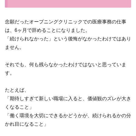
念願だったオープニングクリニックでの医療事務の仕事
は、6ヶ月で辞めることになりました。
「続けられなかった」という後悔がなかったわけではあり
ません。
それでも、何も残らなかったわけではないと思っていま
す。
たとえば、
「期待しすぎて新しい職場に入ると、価値観のズレが大き
くなること」
「働く環境を大切にできるかどうかが、続けられるかの分
かれ目になること」