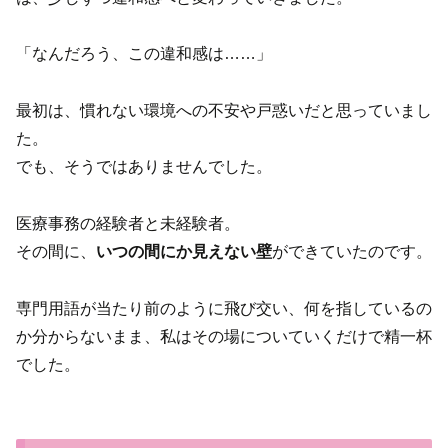
「なんだろう、この違和感は……」
最初は、慣れない環境への不安や戸惑いだと思っていまし
た。
でも、そうではありませんでした。
医療事務の経験者と未経験者。
その間に、
いつの間にか見えない壁
ができていたのです。
専門用語が当たり前のように飛び交い、何を指しているの
か分からないまま、私はその場についていくだけで精一杯
でした。