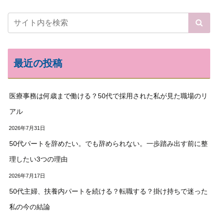
最近の投稿
医療事務は何歳まで働ける？50代で採用された私が見た職場のリ
アル
2026年7月31日
50代パートを辞めたい。でも辞められない。一歩踏み出す前に整
理したい3つの理由
2026年7月17日
50代主婦、扶養内パートを続ける？転職する？掛け持ちで迷った
私の今の結論