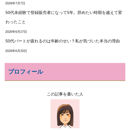
2026年7月7日
50代未経験で登録販売者になって5年。辞めたい時期を越えて変
わったこと
2026年6月27日
50代パートが疲れるのは年齢のせい？私が気づいた本当の理由
2026年6月20日
プロフィール
この記事を書いた人