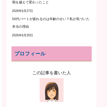
期を越えて変わったこと
2026年6月27日
50代パートが疲れるのは年齢のせい？私が気づいた
本当の理由
2026年6月20日
プロフィール
この記事を書いた人