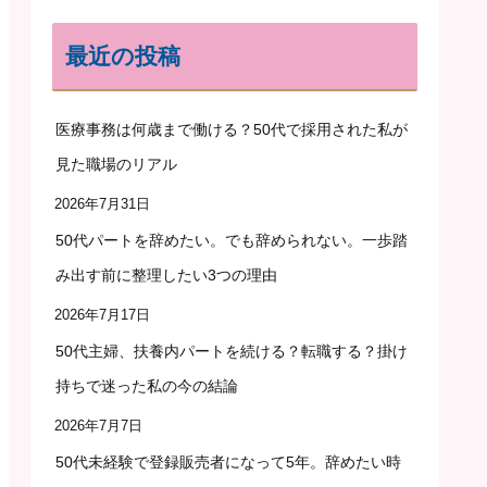
最近の投稿
医療事務は何歳まで働ける？50代で採用された私が
見た職場のリアル
2026年7月31日
50代パートを辞めたい。でも辞められない。一歩踏
み出す前に整理したい3つの理由
2026年7月17日
50代主婦、扶養内パートを続ける？転職する？掛け
持ちで迷った私の今の結論
2026年7月7日
50代未経験で登録販売者になって5年。辞めたい時