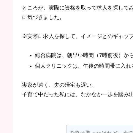
ところが、実際に資格を取って求人を探して
に気づきました。
※実際に求人を探して、イメージとのギャッ
総合病院は、朝早い時間（7時前後）か
個人クリニックは、午後の時間帯に入れ
実家が遠く、夫の帰宅も遅い。
子育て中だった私には、なかなか一歩を踏み