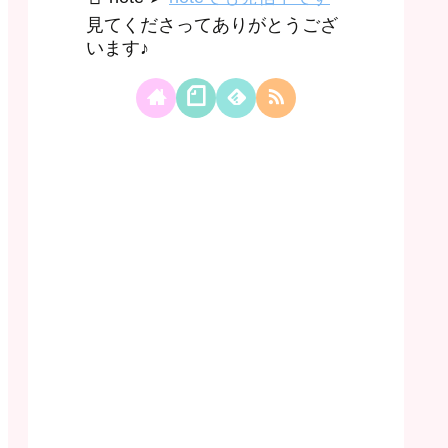
見てくださってありがとうござ
います♪