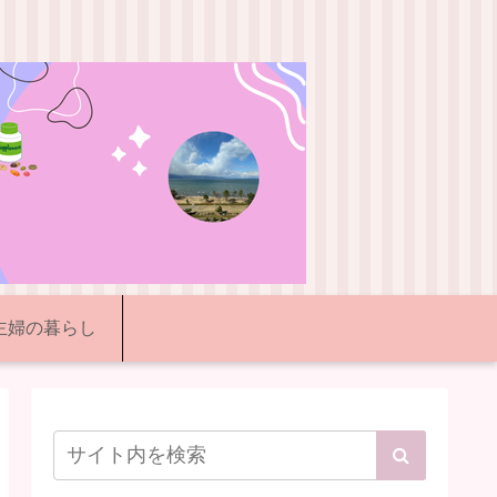
代主婦の暮らし