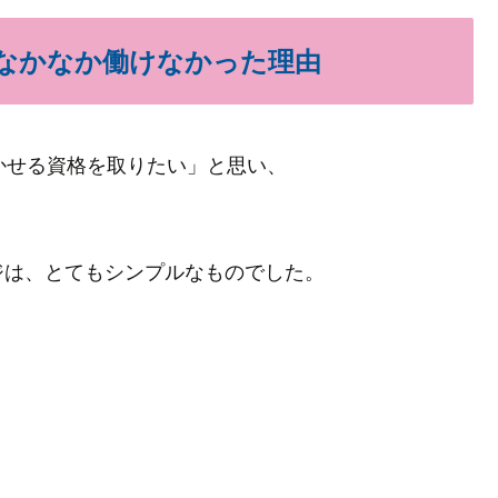
なかなか働けなかった理由
かせる資格を取りたい」と思い、
ジは、とてもシンプルなものでした。