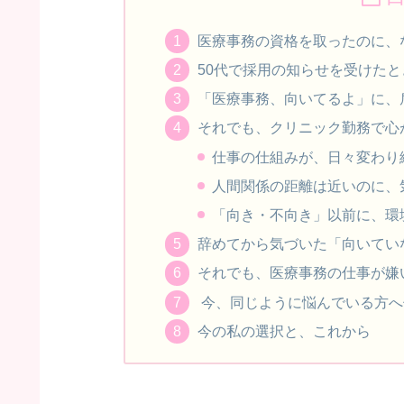
医療事務の資格を取ったのに、
50代で採用の知らせを受けた
「医療事務、向いてるよ」に、
それでも、クリニック勤務で心
仕事の仕組みが、日々変わり
人間関係の距離は近いのに、
「向き・不向き」以前に、環
辞めてから気づいた「向いてい
それでも、医療事務の仕事が嫌
今、同じように悩んでいる方へ
今の私の選択と、これから