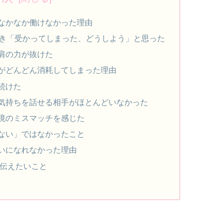
なかなか働けなかった理由
とき「受かってしまった、どうしよう」と思った
肩の力が抜けた
がどんどん消耗してしまった理由
続けた
気持ちを話せる相手がほとんどいなかった
境のミスマッチを感じた
ない」ではなかったこと
いになれなかった理由
伝えたいこと