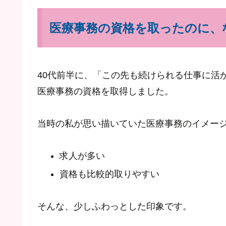
医療事務の資格を取ったのに、
40代前半に、「この先も続けられる仕事に活
医療事務の資格を取得しました。
当時の私が思い描いていた医療事務のイメー
求人が多い
資格も比較的取りやすい
そんな、少しふわっとした印象です。