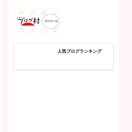
人気ブログランキング