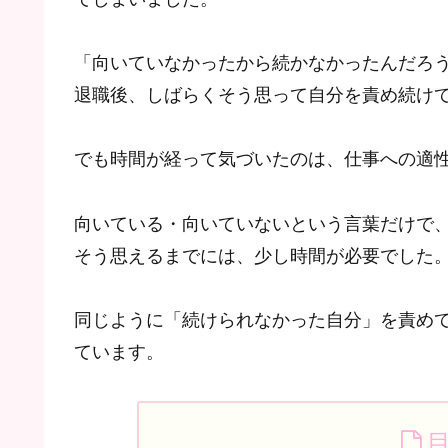
「向いていなかったから続かなかったんだろ
退職後、しばらくそう思って自分を責め続け
でも時間が経って気づいたのは、仕事への適
向いている・向いていないという言葉だけで
そう思えるまでには、少し時間が必要でした
同じように「続けられなかった自分」を責め
ています。