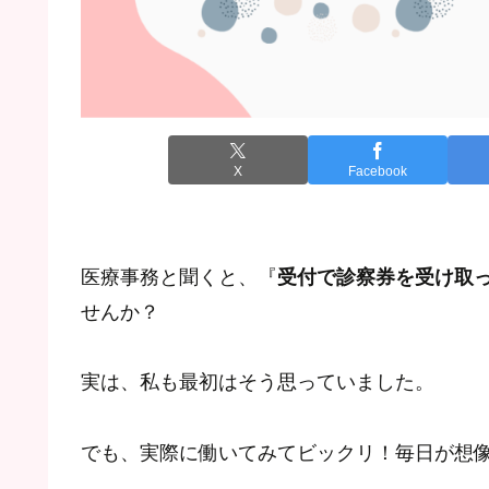
X
Facebook
医療事務と聞くと、『
受付で診察券を受け取
せんか？
実は、私も最初はそう思っていました。
でも、実際に働いてみてビックリ！毎日が想