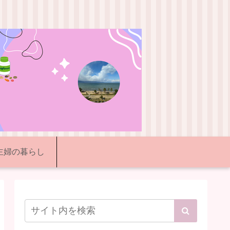
代主婦の暮らし