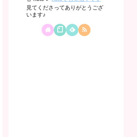
見てくださってありがとうござ
います♪