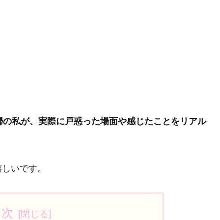
婦の私が、実際に戸惑った場面や感じたことをリアル
嬉しいです。
目次