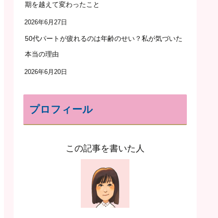
期を越えて変わったこと
2026年6月27日
50代パートが疲れるのは年齢のせい？私が気づいた
本当の理由
2026年6月20日
プロフィール
この記事を書いた人