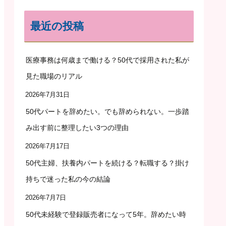
最近の投稿
医療事務は何歳まで働ける？50代で採用された私が
見た職場のリアル
2026年7月31日
50代パートを辞めたい。でも辞められない。一歩踏
み出す前に整理したい3つの理由
2026年7月17日
50代主婦、扶養内パートを続ける？転職する？掛け
持ちで迷った私の今の結論
2026年7月7日
50代未経験で登録販売者になって5年。辞めたい時