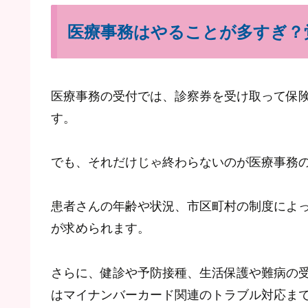
医療事務はやることが多すぎ？
医療事務の受付では、診察券を受け取って保
す。
でも、それだけじゃ終わらないのが医療事務
患者さんの年齢や状況、市区町村の制度によ
が求められます。
さらに、健診や予防接種、生活保護や難病の
はマイナンバーカード関連のトラブル対応ま