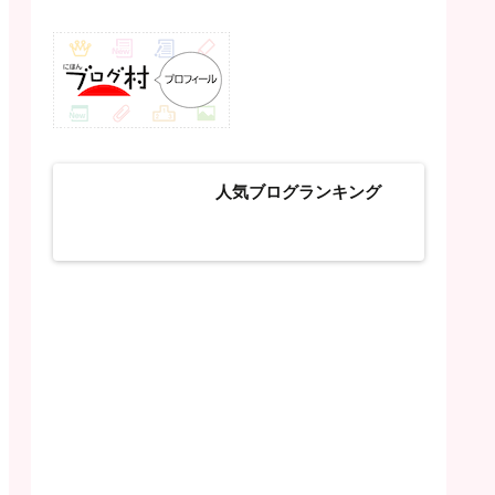
人気ブログランキング