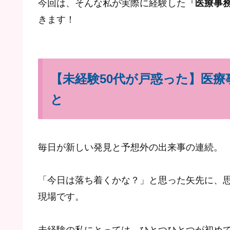
今回は、そんな私が実際に経験した『
医療事務
きます！
【未経験50代が戸惑った】医療
と
毎日が新しい発見と予想外の出来事の連続。
「今日は落ち着くかな？」と思った矢先に、
現場です。
未経験の私にとっては、ひとつひとつが初め