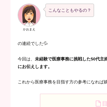
こんなこともやるの？
かおまえ
の連続でした💦
今回は、
未経験で医療事務に挑戦した50代主
にお伝えします。
これから医療事務を目指す方の参考になれば