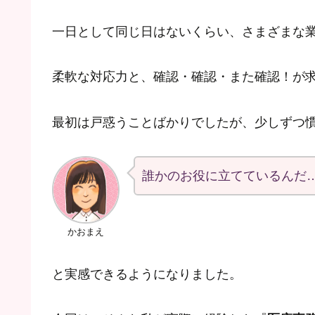
一日として同じ日はないくらい、さまざまな
柔軟な対応力と、確認・確認・また確認！が
最初は戸惑うことばかりでしたが、少しずつ
誰かのお役に立てているんだ
かおまえ
と実感できるようになりました。