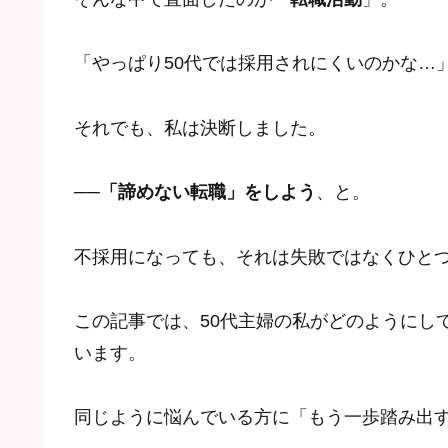
「やっぱり50代では採用されにくいのかな…
それでも、私は決断しました。
──
「諦めない転職」をしよう
、と。
不採用になっても、それは失敗ではなくひと
この記事では、50代主婦の私がどのようにし
います。
同じように悩んでいる方に「もう一歩踏み出