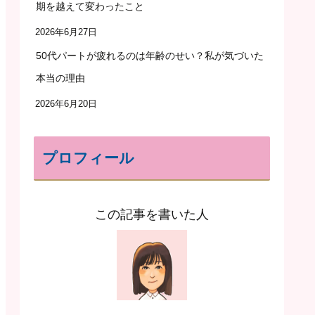
期を越えて変わったこと
2026年6月27日
50代パートが疲れるのは年齢のせい？私が気づいた
本当の理由
2026年6月20日
プロフィール
この記事を書いた人