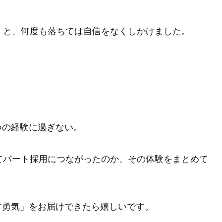
」と、何度も落ちては自信をなくしかけました。
つの経験に過ぎない。
てパート採用につながったのか、その体験をまとめて
す勇気」をお届けできたら嬉しいです。