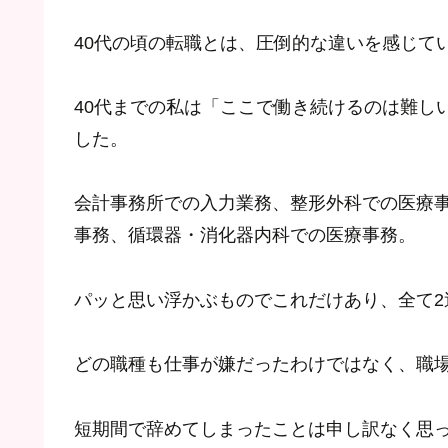
40代の頃の転職とは、圧倒的な違いを感じて
40代までの私は「ここで働き続けるのは難し
した。
会計事務所での入力業務、整形外科での医療
事務、循環器・消化器内科での医療事務。
パッと思い浮かぶものでこれだけあり、全て2
どの職種も仕事が嫌だったわけではなく、職
短期間で辞めてしまったことは申し訳なく思っ