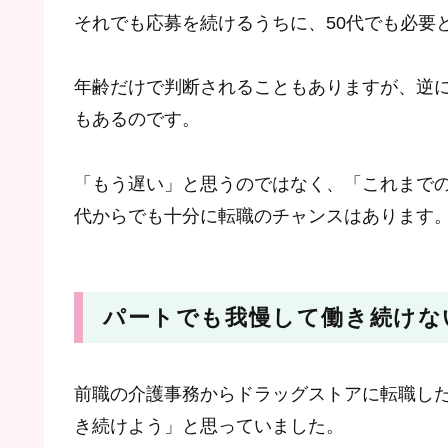
それでも応募を続けるうちに、50代でも必要
年齢だけで判断されることもありますが、逆
もあるのです。
「もう遅い」と思うのではなく、「これまでの
代からでも十分に転職のチャンスはあります
パートでも我慢して働き続けな
前職の介護事務からドラッグストアに転職した
き続けよう」と思っていました。