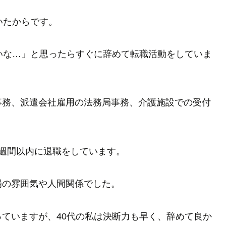
いたからです。
いな…」と思ったらすぐに辞めて転職活動をしていま
事務、派遣会社雇用の法務局事務、介護施設での受付
週間以内に退職をしています。
場の雰囲気や人間関係でした。
ていますが、40代の私は決断力も早く、辞めて良か