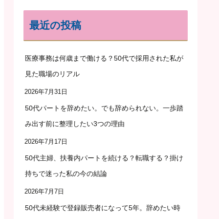
最近の投稿
医療事務は何歳まで働ける？50代で採用された私が
見た職場のリアル
2026年7月31日
50代パートを辞めたい。でも辞められない。一歩踏
み出す前に整理したい3つの理由
2026年7月17日
50代主婦、扶養内パートを続ける？転職する？掛け
持ちで迷った私の今の結論
2026年7月7日
50代未経験で登録販売者になって5年。辞めたい時