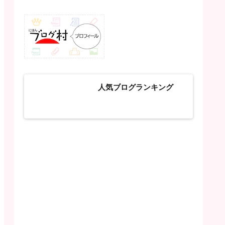
人気ブログランキング