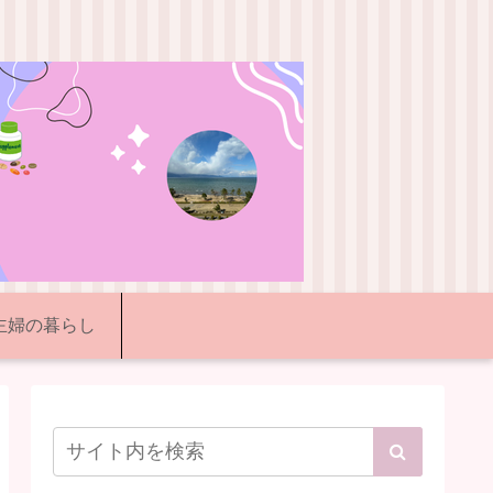
代主婦の暮らし