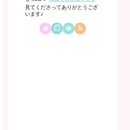
見てくださってありがとうござ
います♪