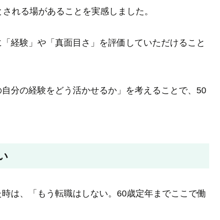
とされる場があることを実感しました。
に「経験」や「真面目さ」を評価していただけること
自分の経験をどう活かせるか」を考えることで、50
。
い
時は、「もう転職はしない。60歳定年までここで働